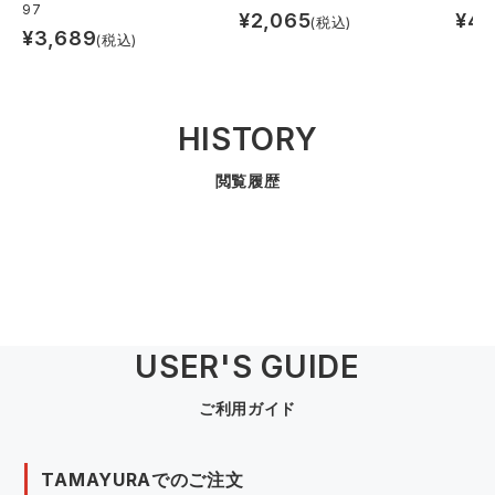
97
¥
2,065
¥
4,
(税込)
¥
3,689
(税込)
HISTORY
閲覧履歴
USER'S GUIDE
ご利用ガイド
TAMAYURAでのご注文