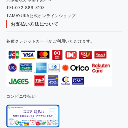
TEL:072-886-3103
TAMAYURA公式オンラインショップ
お支払い方法について
各種クレジットカードがご利用いただけます。
コンビニ後払い