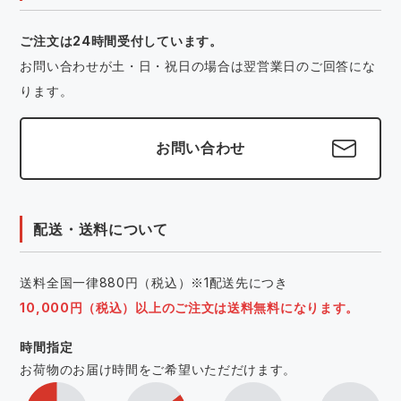
ご注文は24時間受付しています。
お問い合わせが土・日・祝日の場合は翌営業日のご回答にな
ります。
お問い合わせ
配送・送料について
送料全国一律880円（税込）※1配送先につき
10,000円（税込）以上のご注文は送料無料になります。
時間指定
お荷物のお届け時間をご希望いただだけます。