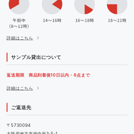
詳細はこちら
サンプル貸出について
返送期限 商品到着後10日以内・6点まで
詳細はこちら
ご返送先
〒5730094
大阪府枚方市南中振3-5-1