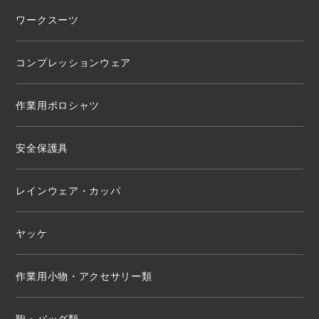
ワークスーツ
コンプレッションウェア
作業用ポロシャツ
安全保護具
レインウェア・カッパ
ヤッケ
作業用小物・アクセサリー類
鞄・バッグ類