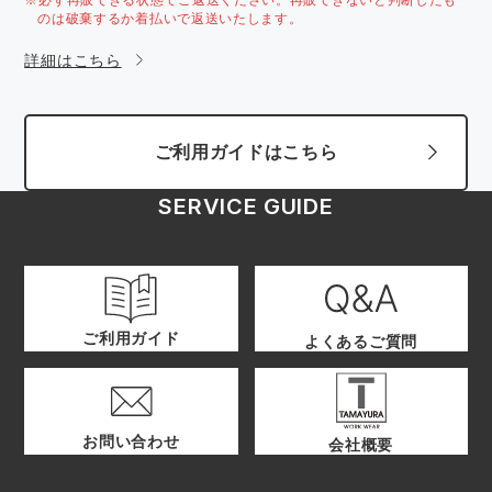
のは破棄するか着払いで返送いたします。
詳細はこちら
ご利用ガイドはこちら
SERVICE GUIDE
ご利用ガイド
よくあるご質問
お問い合わせ
会社概要