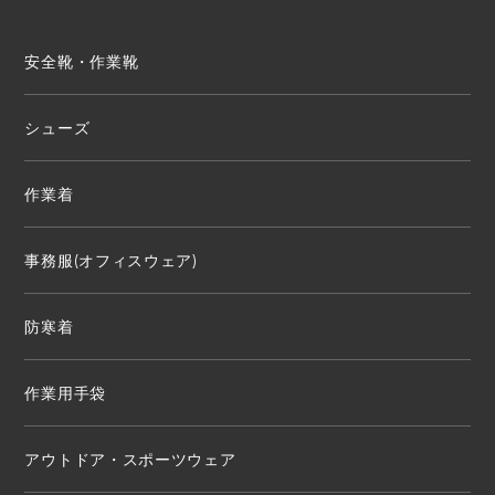
安全靴・作業靴
シューズ
作業着
事務服(オフィスウェア)
防寒着
作業用手袋
アウトドア・スポーツウェア