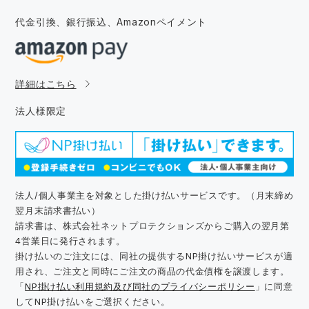
代金引換、銀行振込、
Amazonペイメント
詳細はこちら
法人様限定
法人/個人事業主を対象とした掛け払いサービスです。（月末締め
翌月末請求書払い）
請求書は、株式会社ネットプロテクションズからご購入の翌月第
4営業日に発行されます。
掛け払いのご注文には、同社の提供するNP掛け払いサービスが適
用され、ご注文と同時にご注文の商品の代金債権を譲渡します。
「
NP掛け払い利用規約及び同社のプライバシーポリシー
」に同意
してNP掛け払いをご選択ください。