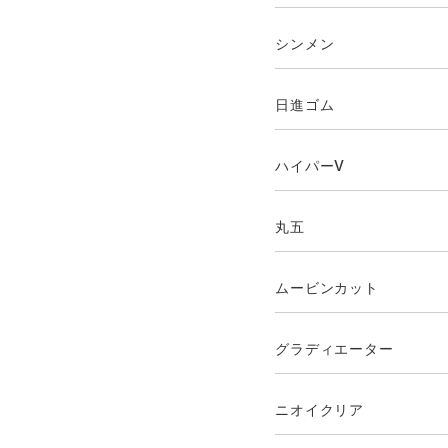
シンメン
日進ゴム
ハイパーV
丸五
ムービンカット
グラディエーター
ニオイクリア