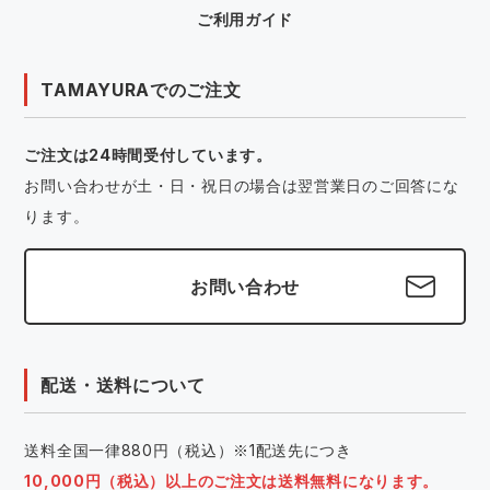
ご利用ガイド
TAMAYURAでのご注文
ご注文は24時間受付しています。
お問い合わせが土・日・祝日の場合は翌営業日のご回答にな
ります。
お問い合わせ
配送・送料について
送料全国一律880円（税込）※1配送先につき
10,000円（税込）以上のご注文は送料無料になります。