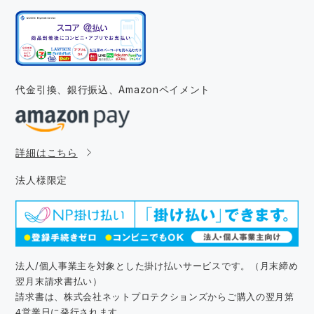
代金引換、銀行振込、
Amazonペイメント
詳細はこちら
法人様限定
法人/個人事業主を対象とした掛け払いサービスです。（月末締め
翌月末請求書払い）
請求書は、株式会社ネットプロテクションズからご購入の翌月第
4営業日に発行されます。