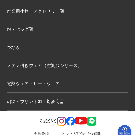
作業用小物・アクセサリー類
鞄・バッグ類
つなぎ
ファン付きウェア（空調服シリーズ）
電熱ウェア・ヒートウェア
刺繍・プリント加工対象商品
公式SNS
会員登録
メルマガ配信申込/解除