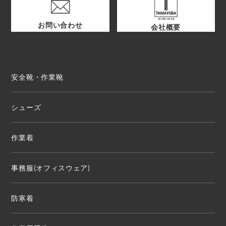
お問い合わせ
会社概要
安全靴・作業靴
シューズ
作業着
事務服(オフィスウェア)
防寒着