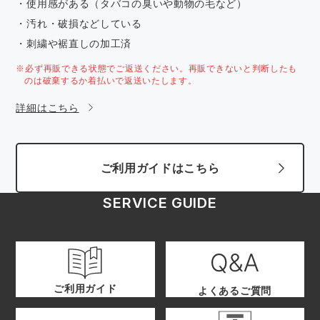
・使用感がある（タバコの臭いや動物の毛など）
・汚れ・破損などしている
・刺繍や裾直しの加工済
※必ず再販できる状態でご返送ください。再販できないと判断したも
のは破棄するか着払いで返送いたします。
詳細はこちら
ご利用ガイドはこちら
SERVICE GUIDE
ご利用ガイド
よくあるご質問