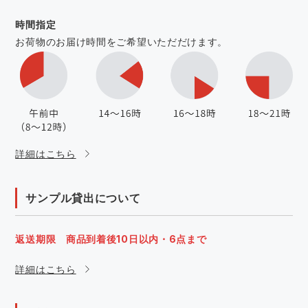
時間指定
お荷物のお届け時間をご希望いただだけます。
詳細はこちら
サンプル貸出について
返送期限 商品到着後10日以内・6点まで
詳細はこちら