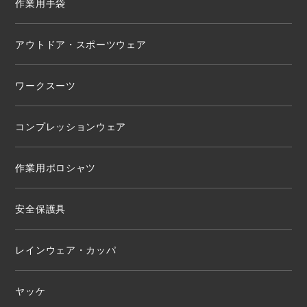
作業用手袋
アウトドア・スポーツウェア
ワークスーツ
コンプレッションウェア
作業用ポロシャツ
安全保護具
レインウェア・カッパ
ヤッケ