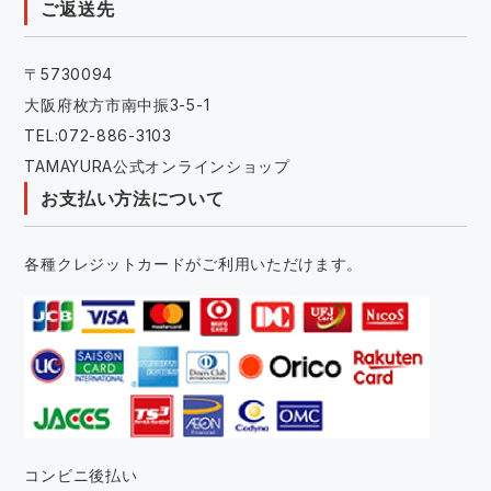
ご返送先
〒5730094
大阪府枚方市南中振3-5-1
TEL:072-886-3103
TAMAYURA公式オンラインショップ
お支払い方法について
各種クレジットカードがご利用いただけます。
コンビニ後払い