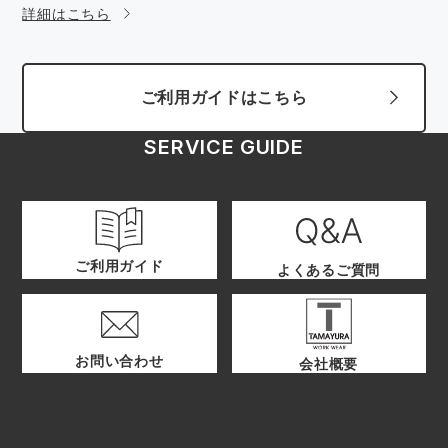
詳細はこちら
ご利用ガイドはこちら
SERVICE GUIDE
ご利用ガイド
よくあるご質問
お問い合わせ
会社概要