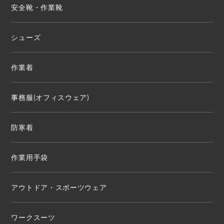
安全靴・作業靴
シューズ
作業着
事務服(オフィスウェア)
防寒着
作業用手袋
アウトドア・スポーツウェア
ワークスーツ