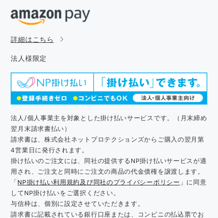
詳細はこちら
法人様限定
法人/個人事業主を対象とした掛け払いサービスです。（月末締め
翌月末請求書払い）
請求書は、株式会社ネットプロテクションズからご購入の翌月第
4営業日に発行されます。
掛け払いのご注文には、同社の提供するNP掛け払いサービスが適
用され、ご注文と同時にご注文の商品の代金債権を譲渡します。
「
NP掛け払い利用規約及び同社のプライバシーポリシー
」に同意
してNP掛け払いをご選択ください。
与信枠は、個別に設定させていただきます。
請求書に記載されている銀行口座または、コンビニの払込票でお