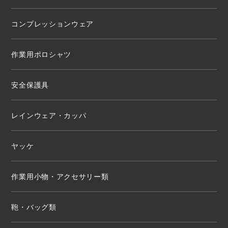
コンプレッションウェア
作業用ポロシャツ
安全保護具
レインウェア・カッパ
ヤッケ
作業用小物・アクセサリー類
鞄・バッグ類