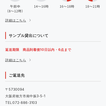
詳細はこちら
サンプル貸出について
返送期限 商品到着後10日以内・6点まで
詳細はこちら
ご返送先
〒5730094
大阪府枚方市南中振3-5-1
TEL:072-886-3103