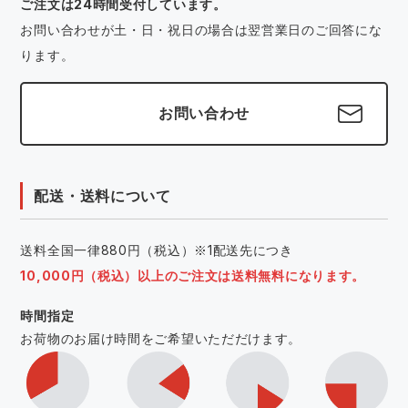
ご注文は24時間受付しています。
お問い合わせが土・日・祝日の場合は翌営業日のご回答にな
ります。
お問い合わせ
配送・送料について
送料全国一律880円（税込）※1配送先につき
10,000円（税込）以上のご注文は送料無料になります。
時間指定
お荷物のお届け時間をご希望いただだけます。