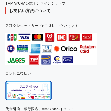
TAMAYURA公式オンラインショップ
お支払い方法について
各種クレジットカードがご利用いただけます。
コンビニ後払い
代金引換、銀行振込、
Amazonペイメント