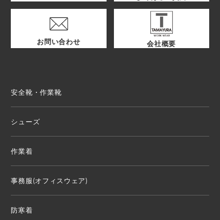
お問い合わせ
会社概要
安全靴・作業靴
シューズ
作業着
事務服(オフィスウェア)
防寒着