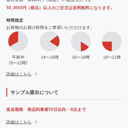
10,000円（税込）以上のご注文は送料無料になります。
時間指定
お荷物のお届け時間をご希望いただだけます。
詳細はこちら
サンプル貸出について
返送期限 商品到着後10日以内・6点まで
詳細はこちら