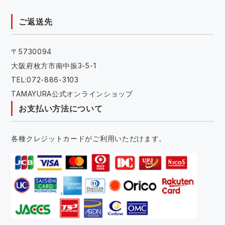
ご返送先
〒5730094
大阪府枚方市南中振3-5-1
TEL:072-886-3103
TAMAYURA公式オンラインショップ
お支払い方法について
各種クレジットカードがご利用いただけます。