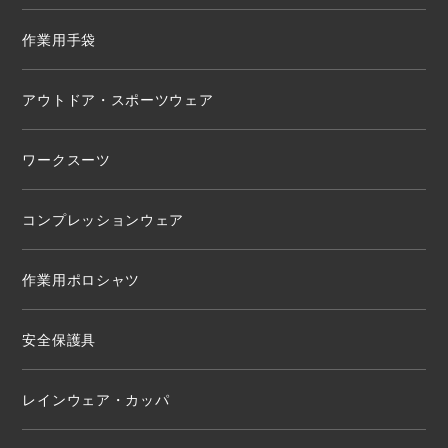
作業用手袋
アウトドア・スポーツウェア
ワークスーツ
コンプレッションウェア
作業用ポロシャツ
安全保護具
レインウェア・カッパ