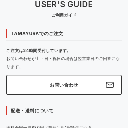
USER'S GUIDE
ご利用ガイド
TAMAYURAでのご注文
ご注文は24時間受付しています。
お問い合わせが土・日・祝日の場合は翌営業日のご回答にな
ります。
お問い合わせ
配送・送料について
送料全国一律880円（税込）※1配送先につき