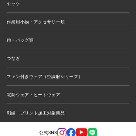
ヤッケ
作業用小物・アクセサリー類
鞄・バッグ類
つなぎ
ファン付きウェア（空調服シリーズ）
電熱ウェア・ヒートウェア
刺繍・プリント加工対象商品
公式SNS