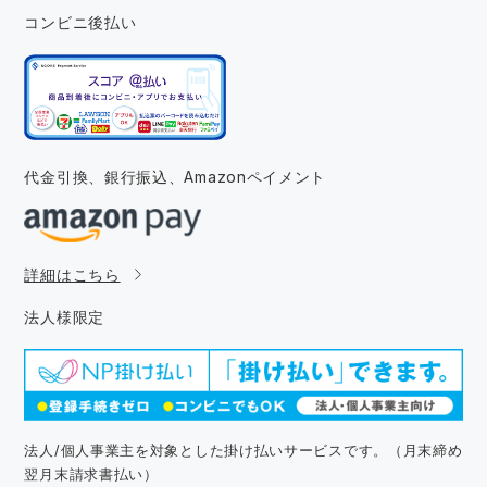
コンビニ後払い
代金引換、銀行振込、
Amazonペイメント
詳細はこちら
法人様限定
法人/個人事業主を対象とした掛け払いサービスです。（月末締め
翌月末請求書払い）