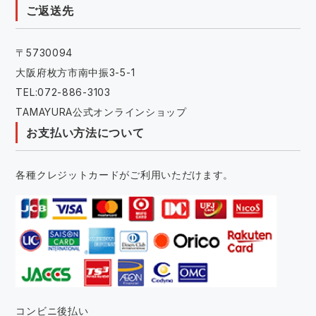
ご返送先
〒5730094
大阪府枚方市南中振3-5-1
TEL:072-886-3103
TAMAYURA公式オンラインショップ
お支払い方法について
各種クレジットカードがご利用いただけます。
コンビニ後払い