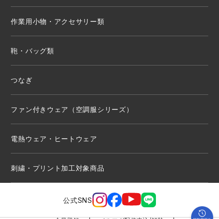
作業用小物・アクセサリー類
鞄・バッグ類
つなぎ
ファン付きウェア（空調服シリーズ）
電熱ウェア・ヒートウェア
刺繍・プリント加工対象商品
公式SNS