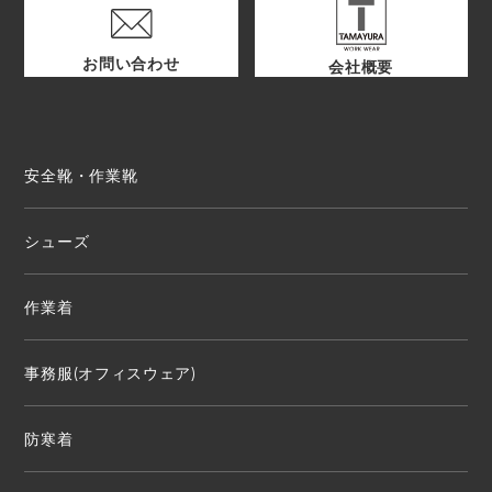
お問い合わせ
会社概要
安全靴・作業靴
シューズ
作業着
事務服(オフィスウェア)
防寒着