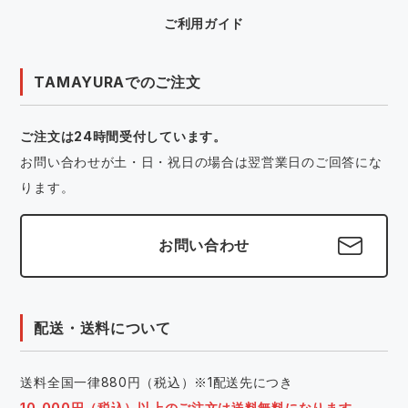
ご利用ガイド
TAMAYURAでのご注文
ご注文は24時間受付しています。
お問い合わせが土・日・祝日の場合は翌営業日のご回答にな
ります。
お問い合わせ
配送・送料について
送料全国一律880円（税込）※1配送先につき
10,000円（税込）以上のご注文は送料無料になります。