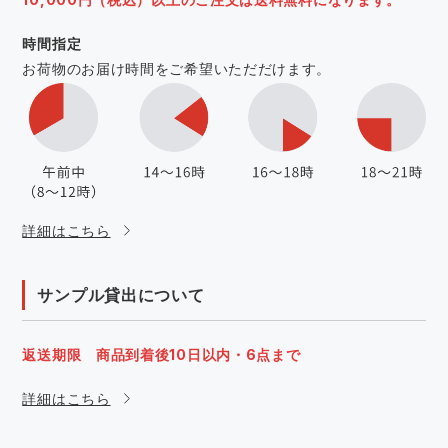
時間指定
お荷物のお届け時間をご希望いただだけます。
詳細はこちら
サンプル貸出について
返送期限 商品到着後10日以内・6点まで
詳細はこちら