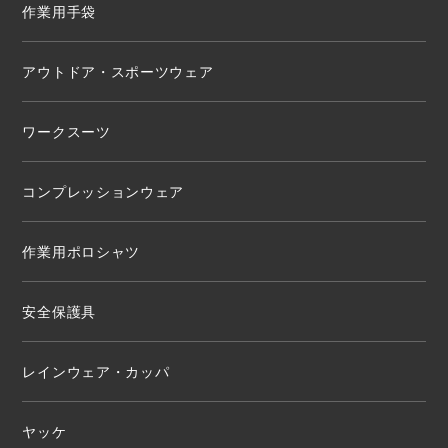
作業用手袋
アウトドア・スポーツウェア
ワークスーツ
コンプレッションウェア
作業用ポロシャツ
安全保護具
レインウェア・カッパ
ヤッケ