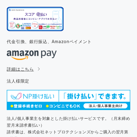
代金引換、銀行振込、
Amazonペイメント
詳細はこちら
法人様限定
法人/個人事業主を対象とした掛け払いサービスです。（月末締め
翌月末請求書払い）
請求書は、株式会社ネットプロテクションズからご購入の翌月第