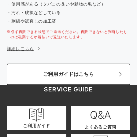
・使用感がある（タバコの臭いや動物の毛など）
・汚れ・破損などしている
・刺繍や裾直しの加工済
※必ず再販できる状態でご返送ください。再販できないと判断したも
のは破棄するか着払いで返送いたします。
詳細はこちら
ご利用ガイドはこちら
SERVICE GUIDE
ご利用ガイド
よくあるご質問