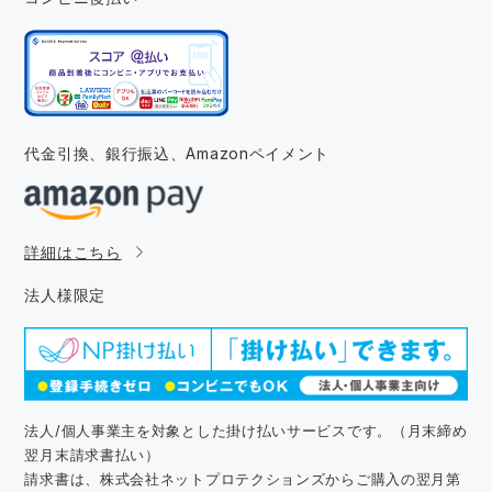
代金引換、銀行振込、
Amazonペイメント
詳細はこちら
法人様限定
法人/個人事業主を対象とした掛け払いサービスです。（月末締め
翌月末請求書払い）
請求書は、株式会社ネットプロテクションズからご購入の翌月第