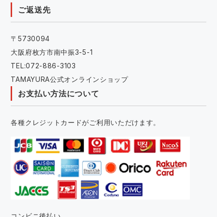
ご返送先
〒5730094
大阪府枚方市南中振3-5-1
TEL:072-886-3103
TAMAYURA公式オンラインショップ
お支払い方法について
各種クレジットカードがご利用いただけます。
コンビニ後払い