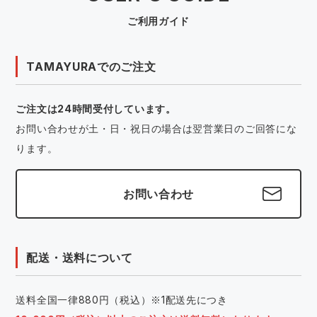
ご利用ガイド
TAMAYURAでのご注文
ご注文は24時間受付しています。
お問い合わせが土・日・祝日の場合は翌営業日のご回答にな
ります。
お問い合わせ
配送・送料について
送料全国一律880円（税込）※1配送先につき