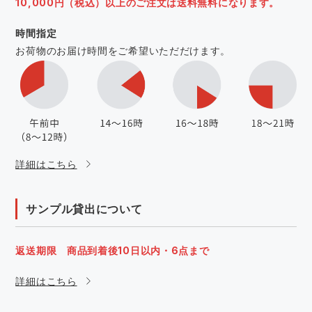
10,000円（税込）以上のご注文は送料無料になります。
時間指定
お荷物のお届け時間をご希望いただだけます。
詳細はこちら
サンプル貸出について
返送期限 商品到着後10日以内・6点まで
詳細はこちら