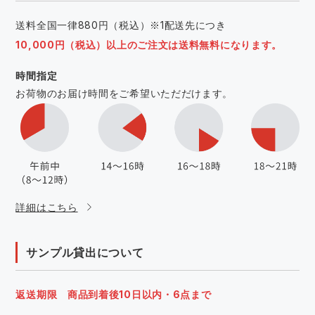
送料全国一律880円（税込）※1配送先につき
10,000円（税込）以上のご注文は送料無料になります。
時間指定
お荷物のお届け時間をご希望いただだけます。
詳細はこちら
サンプル貸出について
返送期限 商品到着後10日以内・6点まで