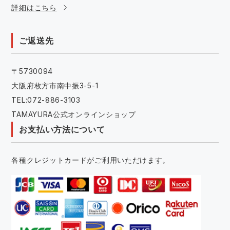
詳細はこちら
ご返送先
〒5730094
大阪府枚方市南中振3-5-1
TEL:072-886-3103
TAMAYURA公式オンラインショップ
お支払い方法について
各種クレジットカードがご利用いただけます。