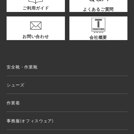
ご利用ガイド
よくあるご質問
お問い合わせ
会社概要
安全靴・作業靴
シューズ
作業着
事務服(オフィスウェア)