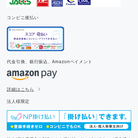
コンビニ後払い
代金引換、銀行振込、
Amazonペイメント
詳細はこちら
法人様限定