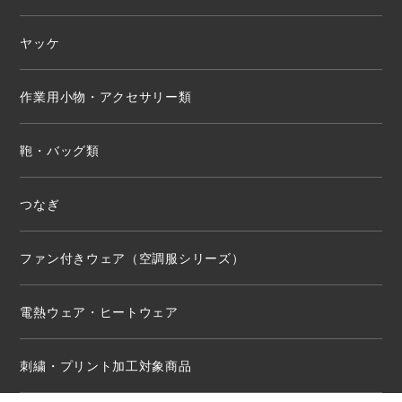
ヤッケ
作業用小物・アクセサリー類
鞄・バッグ類
つなぎ
ファン付きウェア（空調服シリーズ）
電熱ウェア・ヒートウェア
刺繍・プリント加工対象商品