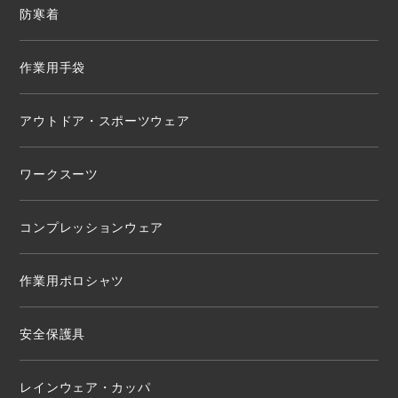
防寒着
作業用手袋
アウトドア・スポーツウェア
ワークスーツ
コンプレッションウェア
作業用ポロシャツ
安全保護具
レインウェア・カッパ