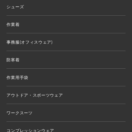
シューズ
作業着
事務服(オフィスウェア)
防寒着
作業用手袋
アウトドア・スポーツウェア
ワークスーツ
コンプレッションウェア