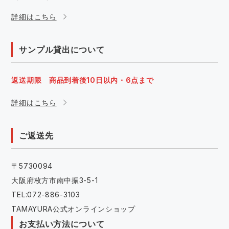
詳細はこちら
サンプル貸出について
返送期限 商品到着後10日以内・6点まで
詳細はこちら
ご返送先
〒5730094
大阪府枚方市南中振3-5-1
TEL:072-886-3103
TAMAYURA公式オンラインショップ
お支払い方法について