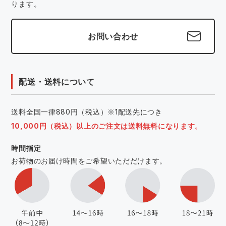
ります。
お問い合わせ
配送・送料について
送料全国一律880円（税込）※1配送先につき
10,000円（税込）以上のご注文は送料無料になります。
時間指定
お荷物のお届け時間をご希望いただだけます。