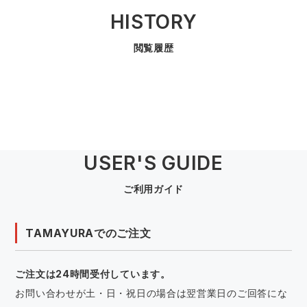
HISTORY
閲覧履歴
USER'S GUIDE
ご利用ガイド
TAMAYURAでのご注文
ご注文は24時間受付しています。
お問い合わせが土・日・祝日の場合は翌営業日のご回答にな