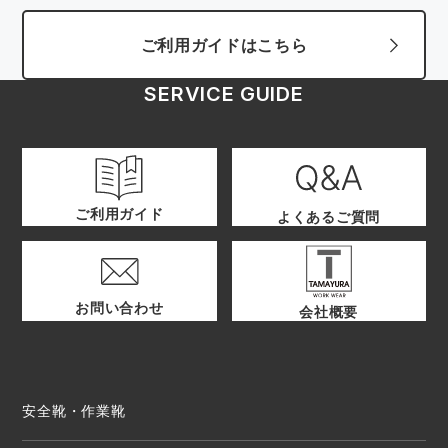
ご利用ガイドはこちら
SERVICE GUIDE
ご利用ガイド
よくあるご質問
お問い合わせ
会社概要
安全靴・作業靴