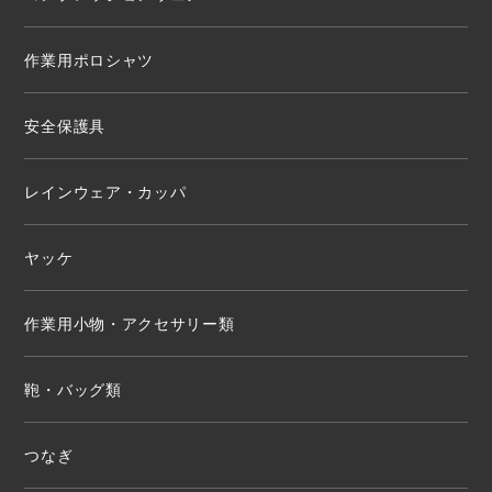
作業用ポロシャツ
安全保護具
レインウェア・カッパ
ヤッケ
作業用小物・アクセサリー類
鞄・バッグ類
つなぎ