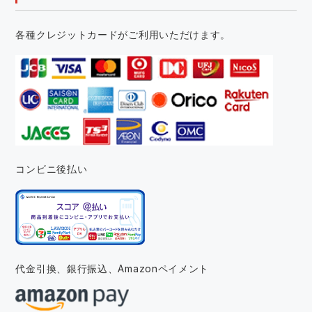
各種クレジットカードがご利用いただけます。
コンビニ後払い
代金引換、銀行振込、
Amazonペイメント