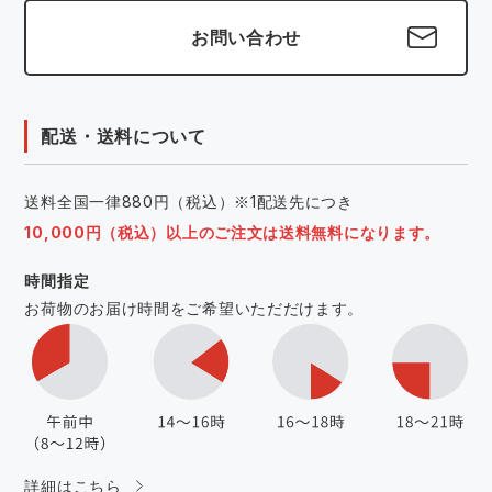
お問い合わせ
配送・送料について
送料全国一律880円（税込）※1配送先につき
10,000円（税込）以上のご注文は送料無料になります。
時間指定
お荷物のお届け時間をご希望いただだけます。
詳細はこちら