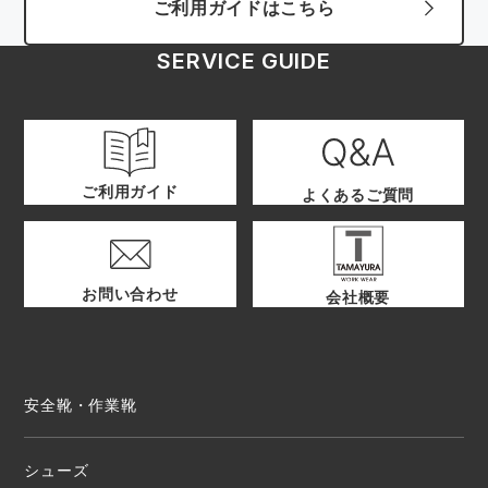
ご利用ガイドはこちら
SERVICE GUIDE
ご利用ガイド
よくあるご質問
お問い合わせ
会社概要
安全靴・作業靴
シューズ