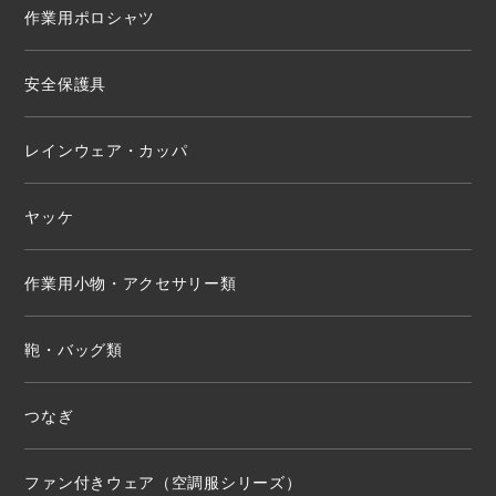
作業用ポロシャツ
安全保護具
レインウェア・カッパ
ヤッケ
作業用小物・アクセサリー類
鞄・バッグ類
つなぎ
ファン付きウェア（空調服シリーズ）