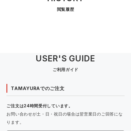
閲覧履歴
USER'S GUIDE
ご利用ガイド
TAMAYURAでのご注文
ご注文は24時間受付しています。
お問い合わせが土・日・祝日の場合は翌営業日のご回答にな
ります。