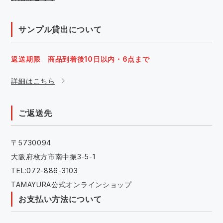
サンプル貸出について
返送期限 商品到着後10日以内・6点まで
詳細はこちら
ご返送先
〒5730094
大阪府枚方市南中振3-5-1
TEL:072-886-3103
TAMAYURA公式オンラインショップ
お支払い方法について