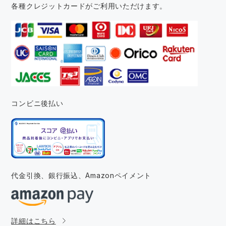
各種クレジットカードがご利用いただけます。
コンビニ後払い
代金引換、銀行振込、
Amazonペイメント
詳細はこちら