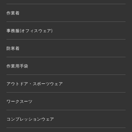
作業着
事務服(オフィスウェア)
防寒着
作業用手袋
アウトドア・スポーツウェア
ワークスーツ
コンプレッションウェア