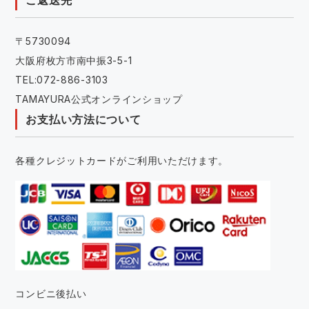
〒5730094
大阪府枚方市南中振3-5-1
TEL:072-886-3103
TAMAYURA公式オンラインショップ
お支払い方法について
各種クレジットカードがご利用いただけます。
コンビニ後払い