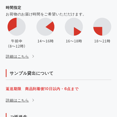
時間指定
お荷物のお届け時間をご希望いただだけます。
詳細はこちら
サンプル貸出について
返送期限 商品到着後10日以内・6点まで
詳細はこちら
ご返送先