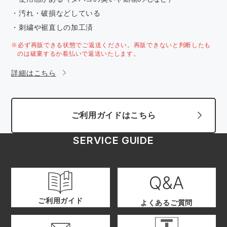
・汚れ・破損などしている
・刺繍や裾直しの加工済
※必ず再販できる状態でご返送ください。再販できないと判断したも
のは破棄するか着払いで返送いたします。
詳細はこちら
ご利用ガイドはこちら
SERVICE GUIDE
ご利用ガイド
よくあるご質問