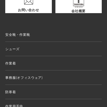
お問い合わせ
会社概要
安全靴・作業靴
シューズ
作業着
事務服(オフィスウェア)
防寒着
作業用手袋