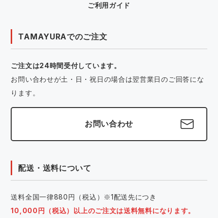
ご利用ガイド
TAMAYURAでのご注文
ご注文は24時間受付しています。
お問い合わせが土・日・祝日の場合は翌営業日のご回答にな
ります。
お問い合わせ
配送・送料について
送料全国一律880円（税込）※1配送先につき
10,000円（税込）以上のご注文は送料無料になります。