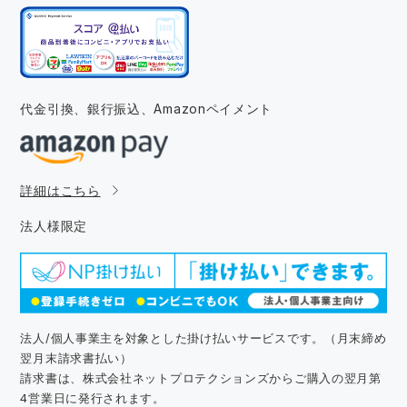
代金引換、銀行振込、
Amazonペイメント
詳細はこちら
法人様限定
法人/個人事業主を対象とした掛け払いサービスです。（月末締め
翌月末請求書払い）
請求書は、株式会社ネットプロテクションズからご購入の翌月第
4営業日に発行されます。