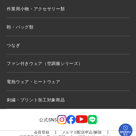
作業用小物・アクセサリー類
鞄・バッグ類
つなぎ
ファン付きウェア（空調服シリーズ）
電熱ウェア・ヒートウェア
刺繍・プリント加工対象商品
公式SNS
会員登録
メルマガ配信申込/解除