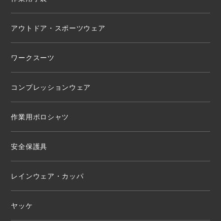
アウトドア・スポーツウェア
ワークスーツ
コンプレッションウェア
作業用ポロシャツ
安全保護具
レインウェア・カッパ
ヤッケ