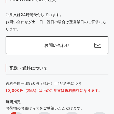
ご注文は24時間受付しています。
お問い合わせが土・日・祝日の場合は翌営業日のご回答にな
ります。
お問い合わせ
配送・送料について
送料全国一律880円（税込）※1配送先につき
10,000円（税込）以上のご注文は送料無料になります。
時間指定
お荷物のお届け時間をご希望いただだけます。