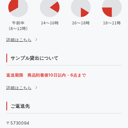
詳細はこちら
サンプル貸出について
返送期限 商品到着後10日以内・6点まで
詳細はこちら
ご返送先
〒5730094