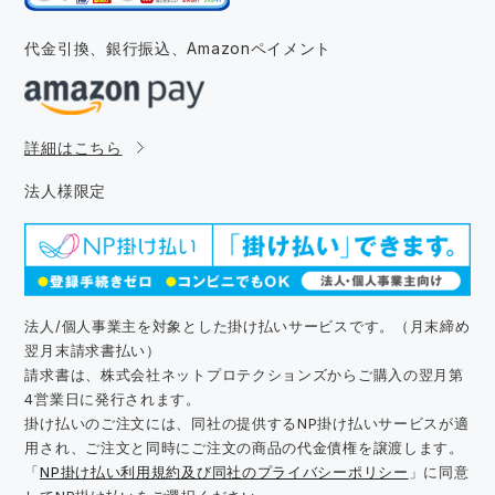
代金引換、銀行振込、
Amazonペイメント
詳細はこちら
法人様限定
法人/個人事業主を対象とした掛け払いサービスです。（月末締め
翌月末請求書払い）
請求書は、株式会社ネットプロテクションズからご購入の翌月第
4営業日に発行されます。
掛け払いのご注文には、同社の提供するNP掛け払いサービスが適
用され、ご注文と同時にご注文の商品の代金債権を譲渡します。
「
NP掛け払い利用規約及び同社のプライバシーポリシー
」に同意