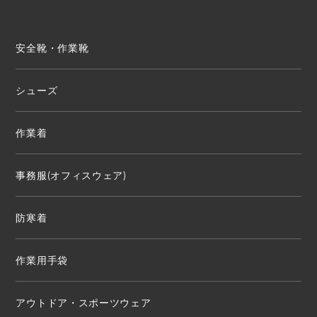
安全靴・作業靴
シューズ
作業着
事務服(オフィスウェア)
防寒着
作業用手袋
アウトドア・スポーツウェア