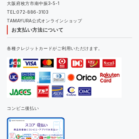
大阪府枚方市南中振3-5-1
TEL:072-886-3103
TAMAYURA公式オンラインショップ
お支払い方法について
各種クレジットカードがご利用いただけます。
コンビニ後払い