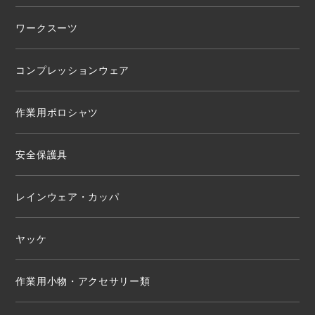
ワークスーツ
コンプレッションウェア
作業用ポロシャツ
安全保護具
レインウェア・カッパ
ヤッケ
作業用小物・アクセサリー類