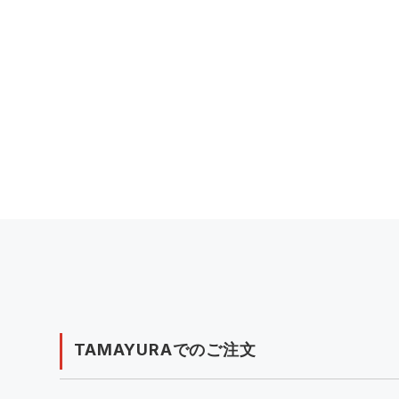
TAMAYURAでのご注文