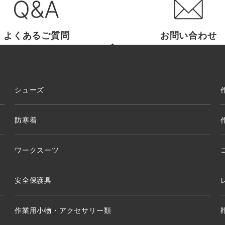
よくあるご質問
お問い合わせ
シューズ
防寒着
ワークスーツ
安全保護具
作業用小物・アクセサリー類