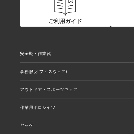
ご利用ガイド
安全靴・作業靴
事務服(オフィスウェア)
アウトドア・スポーツウェア
作業用ポロシャツ
ヤッケ