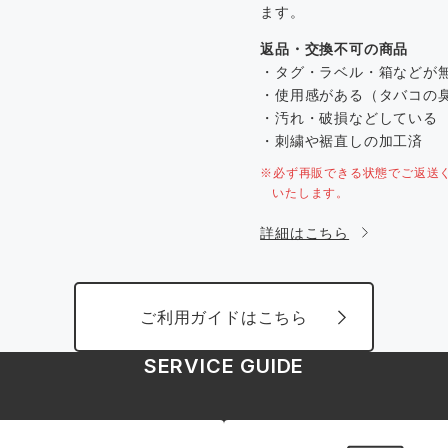
ます。
返品・交換不可の商品
・タグ・ラベル・箱などが
・使用感がある（タバコの
・汚れ・破損などしている
・刺繍や裾直しの加工済
※必ず再販できる状態でご返送
いたします。
詳細はこちら
ご利用ガイドはこちら
SERVICE GUIDE