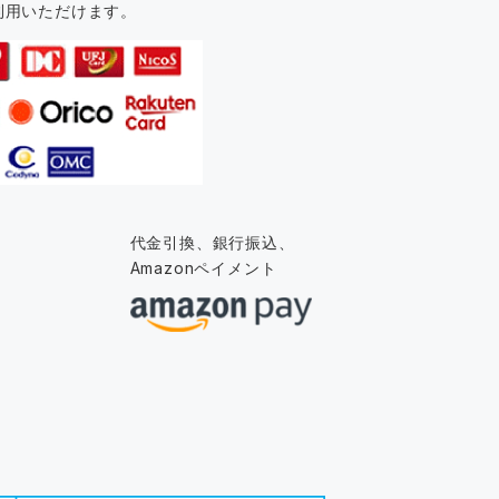
利用いただけます。
代金引換、銀行振込、
Amazonペイメント