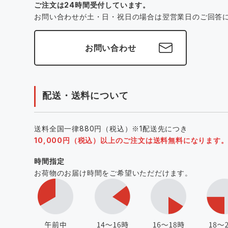
ご注文は24時間受付しています。
お問い合わせが土・日・祝日の場合は翌営業日のご回答
お問い合わせ
配送・送料について
送料全国一律880円（税込）※1配送先につき
10,000円（税込）以上のご注文は送料無料になります
時間指定
お荷物のお届け時間をご希望いただだけます。