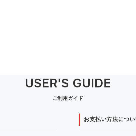
USER'S GUIDE
ご利用ガイド
お支払い方法につい