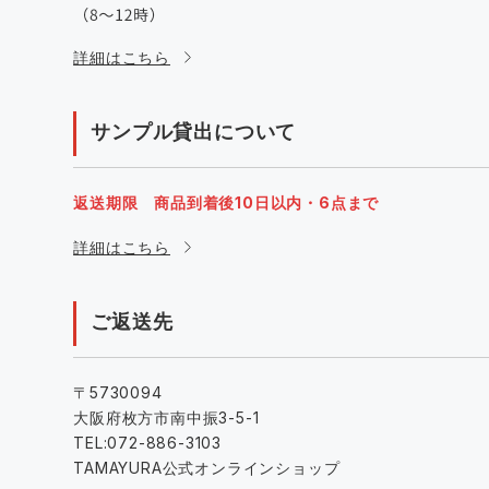
詳細はこちら
サンプル貸出について
返送期限 商品到着後10日以内・6点まで
詳細はこちら
ご返送先
〒5730094
大阪府枚方市南中振3-5-1
TEL:072-886-3103
TAMAYURA公式オンラインショップ