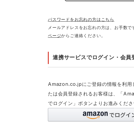
パスワードをお忘れの方はこちら
メールアドレスをお忘れの方は、お手数で
ページ
からご連絡ください。
連携サービスでログイン・会員
Amazon.co.jpにご登録の情報を
たは会員登録されるお客様は、「Ama
でログイン」ボタンよりお進みくださ