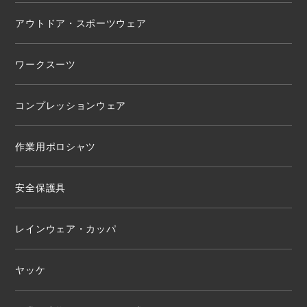
アウトドア・スポーツウェア
ワークスーツ
コンプレッションウェア
作業用ポロシャツ
安全保護具
レインウェア・カッパ
ヤッケ