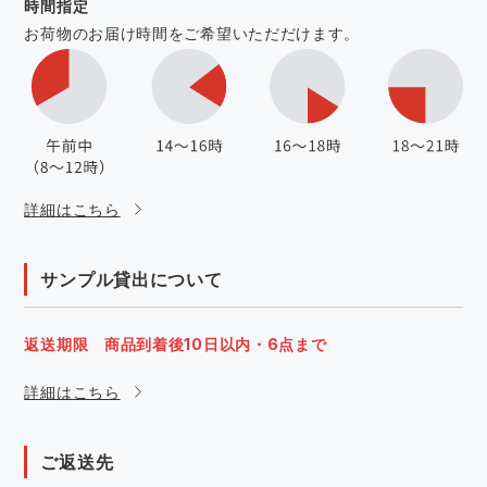
時間指定
お荷物のお届け時間をご希望いただだけます。
詳細はこちら
サンプル貸出について
返送期限 商品到着後10日以内・6点まで
詳細はこちら
ご返送先