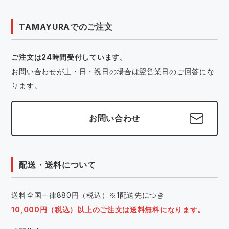
TAMAYURAでのご注文
ご注文は24時間受付しています。
お問い合わせが土・日・祝日の場合は翌営業日のご回答にな
ります。
お問い合わせ
配送・送料について
送料全国一律880円（税込）※1配送先につき
10,000円（税込）以上のご注文は送料無料になります。