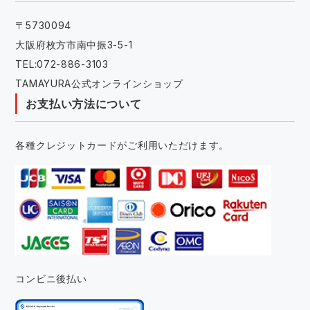
〒5730094
大阪府枚方市南中振3-5-1
TEL:072-886-3103
TAMAYURA公式オンラインショップ
お支払い方法について
各種クレジットカードがご利用いただけます。
コンビニ後払い