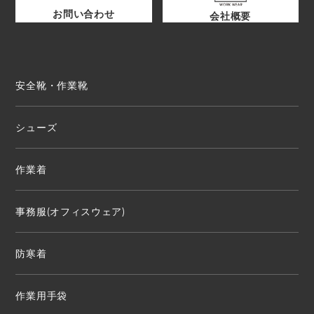
お問い合わせ
会社概要
安全靴・作業靴
シューズ
作業着
事務服(オフィスウェア)
防寒着
作業用手袋