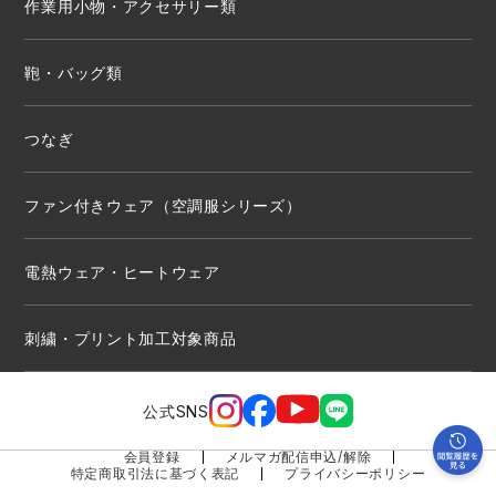
作業用小物・アクセサリー類
鞄・バッグ類
つなぎ
ファン付きウェア（空調服シリーズ）
電熱ウェア・ヒートウェア
刺繍・プリント加工対象商品
公式SNS
会員登録
メルマガ配信申込/解除
特定商取引法に基づく表記
プライバシーポリシー