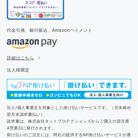
代金引換、銀行振込、
Amazonペイメント
詳細はこちら
法人様限定
法人/個人事業主を対象とした掛け払いサービスです。（月末締め
翌月末請求書払い）
請求書は、株式会社ネットプロテクションズからご購入の翌月第
4営業日に発行されます。
掛け払いのご注文には、同社の提供するNP掛け払いサービスが適