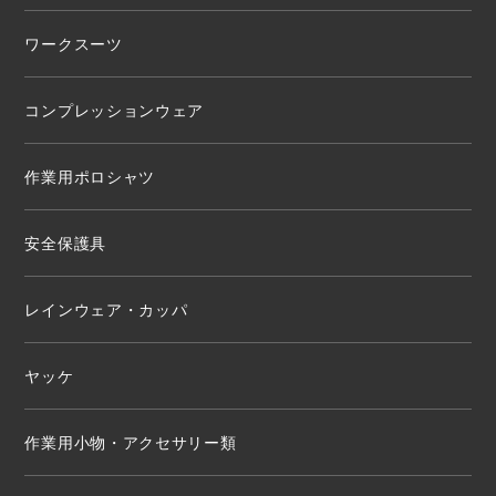
ワークスーツ
コンプレッションウェア
作業用ポロシャツ
安全保護具
レインウェア・カッパ
ヤッケ
作業用小物・アクセサリー類