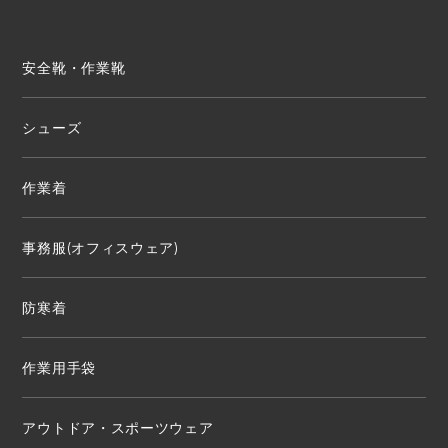
安全靴・作業靴
シューズ
作業着
事務服(オフィスウェア)
防寒着
作業用手袋
アウトドア・スポーツウェア