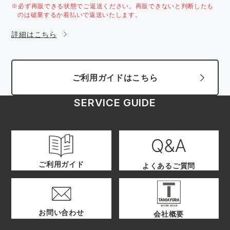
※必ず再販できる状態でご返送ください。再販できないと判断したも
のは破棄するか着払いで返送いたします。
詳細はこちら
ご利用ガイドはこちら
SERVICE GUIDE
ご利用ガイド
よくあるご質問
お問い合わせ
会社概要