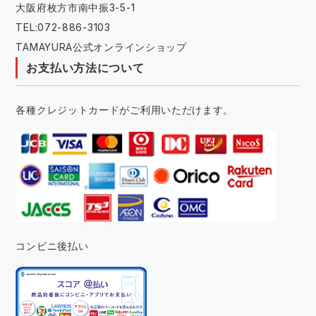
大阪府枚方市南中振3-5-1
TEL:072-886-3103
TAMAYURA公式オンラインショップ
お支払い方法について
各種クレジットカードがご利用いただけます。
コンビニ後払い