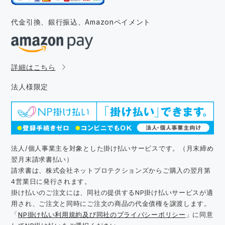
代金引換、銀行振込、
Amazonペイメント
詳細はこちら
法人様限定
法人/個人事業主を対象とした掛け払いサービスです。（月末締め
翌月末請求書払い）
請求書は、株式会社ネットプロテクションズからご購入の翌月第
4営業日に発行されます。
掛け払いのご注文には、同社の提供するNP掛け払いサービスが適
用され、ご注文と同時にご注文の商品の代金債権を譲渡します。
「
NP掛け払い利用規約及び同社のプライバシーポリシー
」に同意