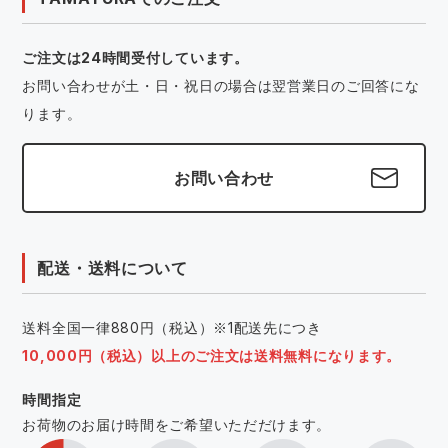
ご注文は24時間受付しています。
お問い合わせが土・日・祝日の場合は翌営業日のご回答にな
ります。
お問い合わせ
配送・送料について
送料全国一律880円（税込）※1配送先につき
10,000円（税込）以上のご注文は送料無料になります。
時間指定
お荷物のお届け時間をご希望いただだけます。