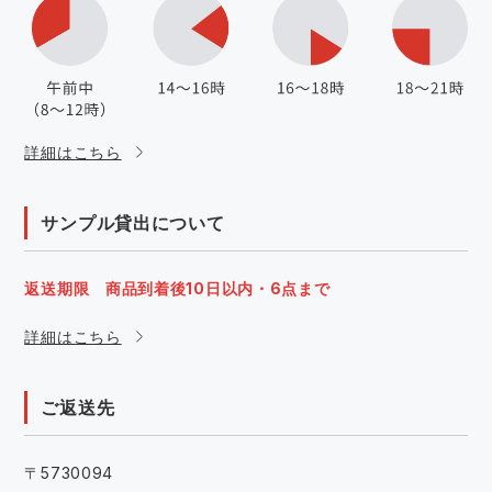
詳細はこちら
サンプル貸出について
返送期限 商品到着後10日以内・6点まで
詳細はこちら
ご返送先
〒5730094