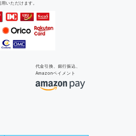
利用いただけます。
代金引換、銀行振込、
Amazonペイメント