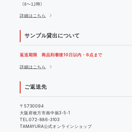
詳細はこちら
サンプル貸出について
返送期限 商品到着後10日以内・6点まで
詳細はこちら
ご返送先
〒5730094
大阪府枚方市南中振3-5-1
TEL:072-886-3103
TAMAYURA公式オンラインショップ