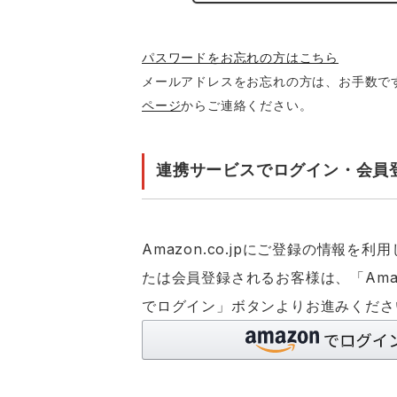
パスワードをお忘れの方はこちら
メールアドレスをお忘れの方は、お手数で
ページ
からご連絡ください。
連携サービスでログイン・会員
Amazon.co.jpにご登録の情報を
たは会員登録されるお客様は、「Ama
でログイン」ボタンよりお進みくださ