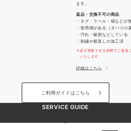
ます。
返品・交換不可の商品
・タグ・ラベル・箱などが
・使用感がある（タバコの
・汚れ・破損などしている
・刺繍や裾直しの加工済
※必ず再販できる状態でご返送
いたします。
詳細はこちら
ご利用ガイドはこちら
SERVICE GUIDE