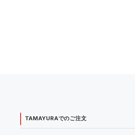
TAMAYURAでのご注文