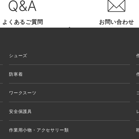
よくあるご質問
お問い合わせ
シューズ
防寒着
ワークスーツ
安全保護具
作業用小物・アクセサリー類