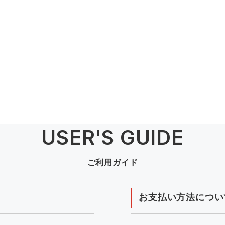
USER'S GUIDE
ご利用ガイド
お支払い方法につい