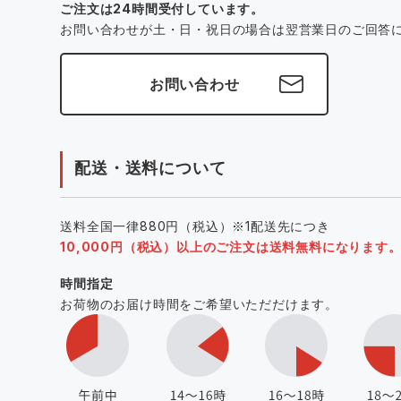
ご注文は24時間受付しています。
お問い合わせが土・日・祝日の場合は翌営業日のご回答
お問い合わせ
配送・送料について
送料全国一律880円（税込）※1配送先につき
10,000円（税込）以上のご注文は送料無料になります
時間指定
お荷物のお届け時間をご希望いただだけます。