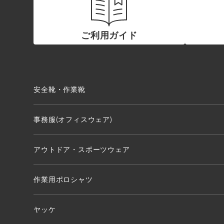
ご利用ガイド
安全靴・作業靴
事務服(オフィスウェア)
アウトドア・スポーツウェア
作業用ポロシャツ
ヤッケ