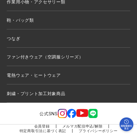
作業用小物・アクセサリー類
鞄・バッグ類
つなぎ
ファン付きウェア（空調服シリーズ）
電熱ウェア・ヒートウェア
刺繍・プリント加工対象商品
公式SNS
会員登録
メルマガ配信申込/解除
特定商取引法に基づく表記
プライバシーポリシー