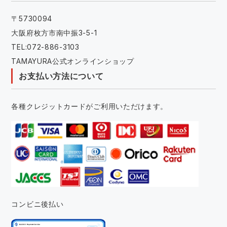
〒5730094
大阪府枚方市南中振3-5-1
TEL:072-886-3103
TAMAYURA公式オンラインショップ
お支払い方法について
各種クレジットカードがご利用いただけます。
コンビニ後払い