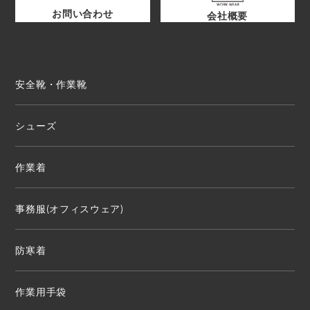
お問い合わせ
会社概要
安全靴・作業靴
シューズ
作業着
事務服(オフィスウェア)
防寒着
作業用手袋