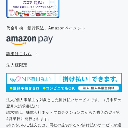
代金引換、銀行振込、
Amazonペイメント
詳細はこちら
法人様限定
法人/個人事業主を対象とした掛け払いサービスです。（月末締め
翌月末請求書払い）
請求書は、株式会社ネットプロテクションズからご購入の翌月第
4営業日に発行されます。
掛け払いのご注文には、同社の提供するNP掛け払いサービスが適