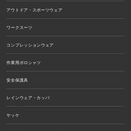
アウトドア・スポーツウェア
ワークスーツ
コンプレッションウェア
作業用ポロシャツ
安全保護具
レインウェア・カッパ
ヤッケ