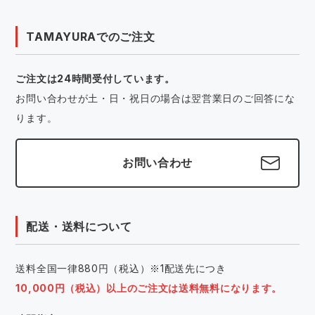
TAMAYURAでのご注文
ご注文は24時間受付しています。
お問い合わせが土・日・祝日の場合は翌営業日のご回答にな
ります。
お問い合わせ
配送・送料について
送料全国一律880円（税込）※1配送先につき
10,000円（税込）以上のご注文は送料無料になります。