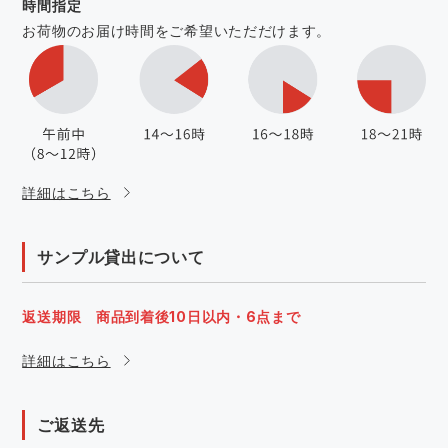
時間指定
お荷物のお届け時間をご希望いただだけます。
詳細はこちら
サンプル貸出について
返送期限 商品到着後10日以内・6点まで
詳細はこちら
ご返送先