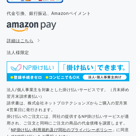
代金引換、銀行振込、
Amazonペイメント
詳細はこちら
法人様限定
法人/個人事業主を対象とした掛け払いサービスです。（月末締め
翌月末請求書払い）
請求書は、株式会社ネットプロテクションズからご購入の翌月第
4営業日に発行されます。
掛け払いのご注文には、同社の提供するNP掛け払いサービスが適
用され、ご注文と同時にご注文の商品の代金債権を譲渡します。
「
NP掛け払い利用規約及び同社のプライバシーポリシー
」に同意