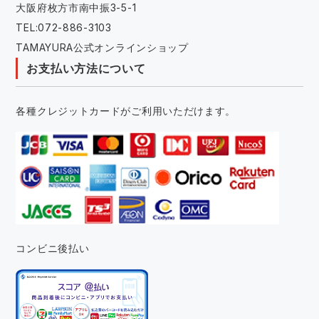
大阪府枚方市南中振3-5-1
TEL:072-886-3103
TAMAYURA公式オンラインショップ
お支払い方法について
各種クレジットカードがご利用いただけます。
コンビニ後払い