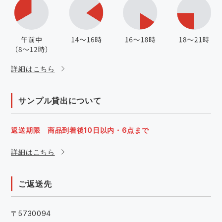
詳細はこちら
サンプル貸出について
返送期限 商品到着後10日以内・6点まで
詳細はこちら
ご返送先
〒5730094