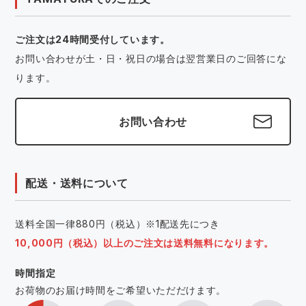
ご注文は24時間受付しています。
お問い合わせが土・日・祝日の場合は翌営業日のご回答にな
ります。
お問い合わせ
配送・送料について
送料全国一律880円（税込）※1配送先につき
10,000円（税込）以上のご注文は送料無料になります。
時間指定
お荷物のお届け時間をご希望いただだけます。