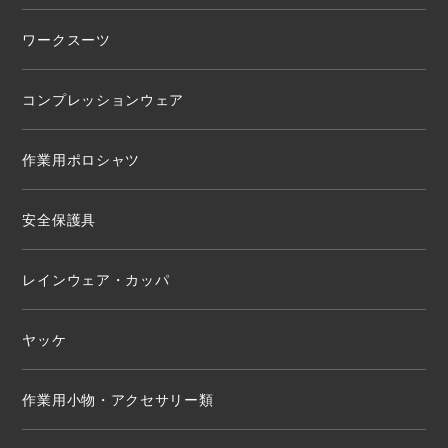
ワークスーツ
コンプレッションウェア
作業用ポロシャツ
安全保護具
レインウェア・カッパ
ヤッケ
作業用小物・アクセサリー類