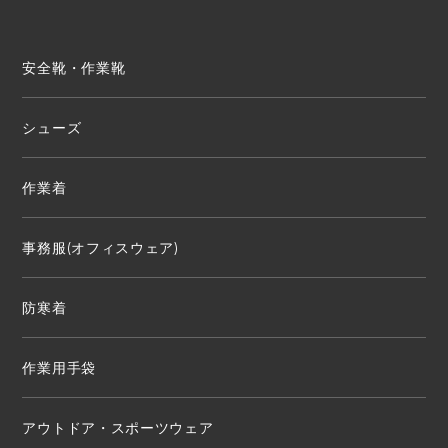
安全靴・作業靴
シューズ
作業着
事務服(オフィスウェア)
防寒着
作業用手袋
アウトドア・スポーツウェア