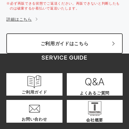
※必ず再販できる状態でご返送ください。再販できないと判断したも
のは破棄するか着払いで返送いたします。
詳細はこちら
ご利用ガイドはこちら
SERVICE GUIDE
ご利用ガイド
よくあるご質問
お問い合わせ
会社概要