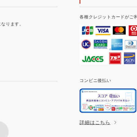
各種クレジットカードがご
になります。
コンビニ後払い
。
詳細はこちら