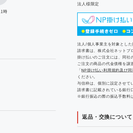
法人様限定
法人/個人事業主を対象とし
請求書は、株式会社ネットプ
掛け払いのご注文には、同社
ご注文の商品の代金債権を譲
「
NP掛け払い利用規約及び
ください。
与信枠は、個別に設定させて
請求書に記載されている銀行
※銀行振込の際の振込手数料
返品・交換について