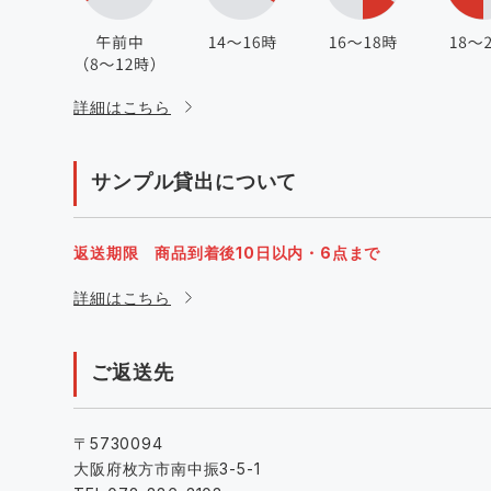
詳細はこちら
サンプル貸出について
返送期限 商品到着後10日以内・6点まで
詳細はこちら
ご返送先
〒5730094
大阪府枚方市南中振3-5-1