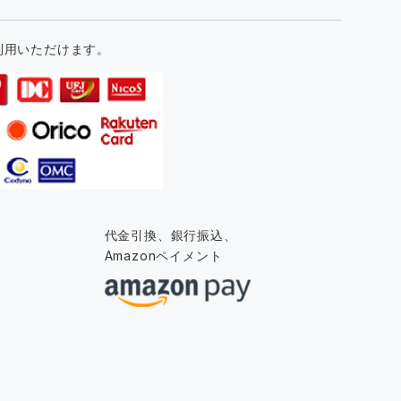
利用いただけます。
代金引換、銀行振込、
Amazonペイメント