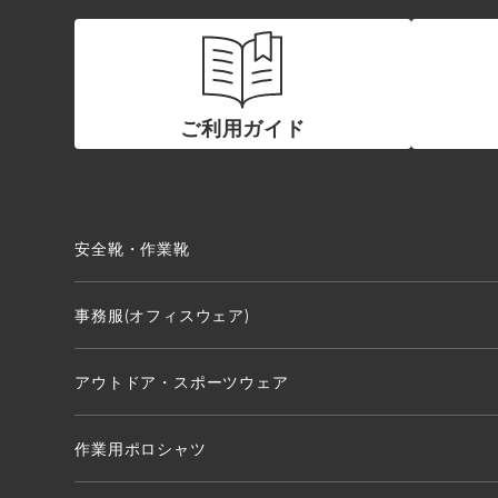
ご利用ガイド
安全靴・作業靴
事務服(オフィスウェア)
アウトドア・スポーツウェア
作業用ポロシャツ