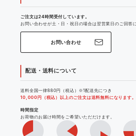
ご注文は24時間受付しています。
お問い合わせが土・日・祝日の場合は翌営業日のご回答
お問い合わせ
配送・送料について
送料全国一律880円（税込）※1配送先につき
10,000円（税込）以上のご注文は送料無料になります
時間指定
お荷物のお届け時間をご希望いただだけます。