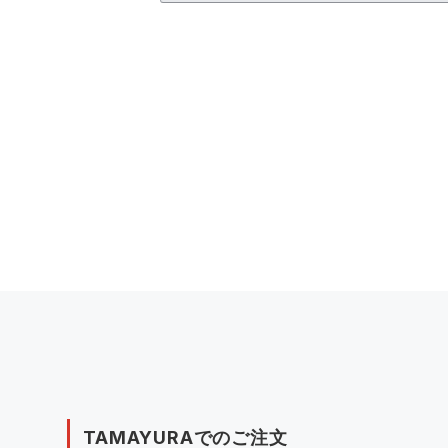
TAMAYURAでのご注文