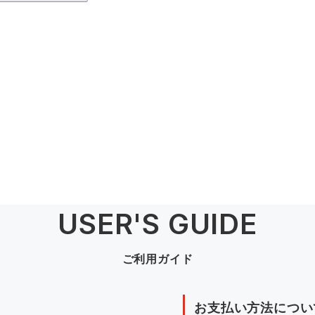
USER'S GUIDE
ご利用ガイド
お支払い方法につい