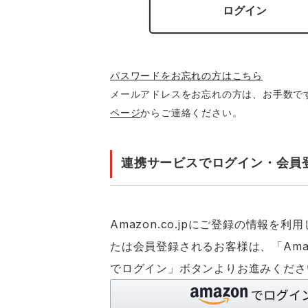
ログイン
パスワードをお忘れの方はこちら
メールアドレスをお忘れの方は、お手数で
ページ
からご連絡ください。
連携サービスでログイン・会員
Amazon.co.jpにご登録の情報を
たは会員登録されるお客様は、「Ama
でログイン」ボタンよりお進みくださ