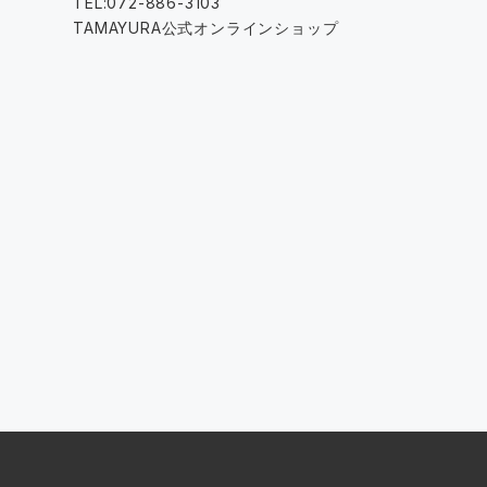
TEL:072-886-3103
TAMAYURA公式オンラインショップ