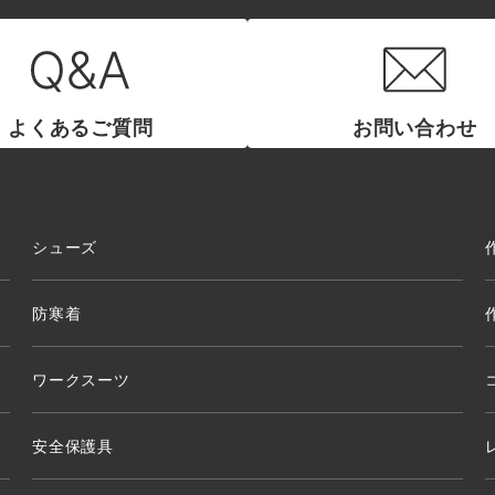
よくあるご質問
お問い合わせ
シューズ
防寒着
ワークスーツ
安全保護具