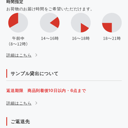
時間指定
お荷物のお届け時間をご希望いただだけます。
詳細はこちら
サンプル貸出について
返送期限 商品到着後10日以内・6点まで
詳細はこちら
ご返送先