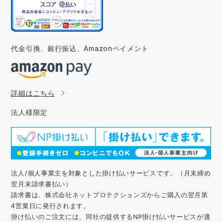
代金引換、銀行振込、
Amazonペイメント
詳細はこちら
法人様限定
法人/個人事業主を対象とした掛け払いサービスです。（月末締め
翌月末請求書払い）
請求書は、株式会社ネットプロテクションズからご購入の翌月第
4営業日に発行されます。
掛け払いのご注文には、同社の提供するNP掛け払いサービスが適