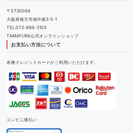
〒5730094
大阪府枚方市南中振3-5-1
TEL:072-886-3103
TAMAYURA公式オンラインショップ
お支払い方法について
各種クレジットカードがご利用いただけます。
コンビニ後払い