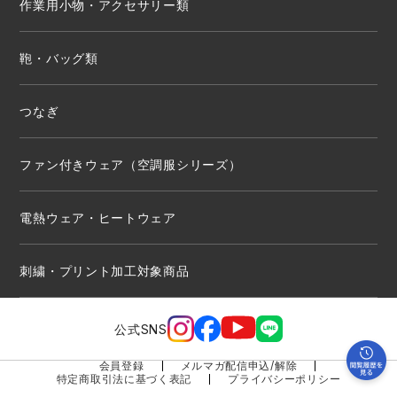
作業用小物・アクセサリー類
鞄・バッグ類
つなぎ
ファン付きウェア（空調服シリーズ）
電熱ウェア・ヒートウェア
刺繍・プリント加工対象商品
公式SNS
会員登録
メルマガ配信申込/解除
特定商取引法に基づく表記
プライバシーポリシー