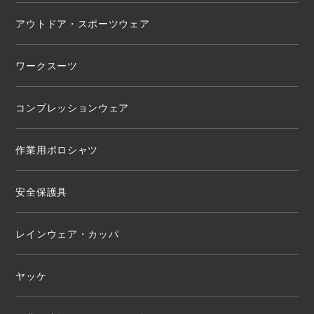
アウトドア・スポーツウェア
ワークスーツ
コンプレッションウェア
作業用ポロシャツ
安全保護具
レインウェア・カッパ
ヤッケ