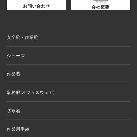
お問い合わせ
会社概要
安全靴・作業靴
シューズ
作業着
事務服(オフィスウェア)
防寒着
作業用手袋