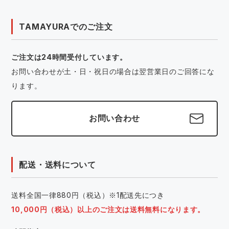
TAMAYURAでのご注文
ご注文は24時間受付しています。
お問い合わせが土・日・祝日の場合は翌営業日のご回答にな
ります。
お問い合わせ
配送・送料について
送料全国一律880円（税込）※1配送先につき
10,000円（税込）以上のご注文は送料無料になります。