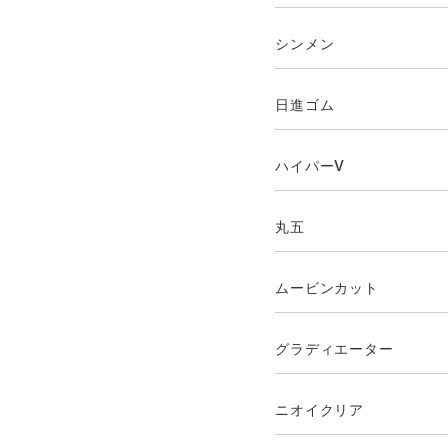
シンメン
日進ゴム
ハイパーV
丸五
ムービンカット
グラディエーター
ニオイクリア