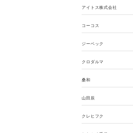
アイトス株式会社
コーコス
ジーベック
クロダルマ
桑和
山田辰
クレヒフク