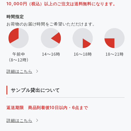
10,000円（税込）以上のご注文は送料無料になります。
時間指定
お荷物のお届け時間をご希望いただだけます。
詳細はこちら
サンプル貸出について
返送期限 商品到着後10日以内・6点まで
詳細はこちら