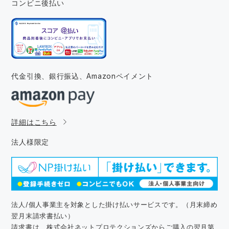
コンビニ後払い
代金引換、銀行振込、
Amazonペイメント
詳細はこちら
法人様限定
法人/個人事業主を対象とした掛け払いサービスです。（月末締め
翌月末請求書払い）
請求書は、株式会社ネットプロテクションズからご購入の翌月第