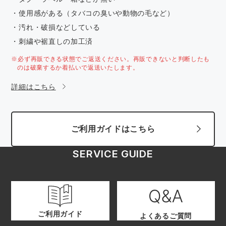
・使用感がある（タバコの臭いや動物の毛など）
・汚れ・破損などしている
・刺繍や裾直しの加工済
※必ず再販できる状態でご返送ください。再販できないと判断したも
のは破棄するか着払いで返送いたします。
詳細はこちら
ご利用ガイドはこちら
SERVICE GUIDE
ご利用ガイド
よくあるご質問