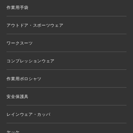
作業用手袋
アウトドア・スポーツウェア
ワークスーツ
コンプレッションウェア
作業用ポロシャツ
安全保護具
レインウェア・カッパ
ヤッケ