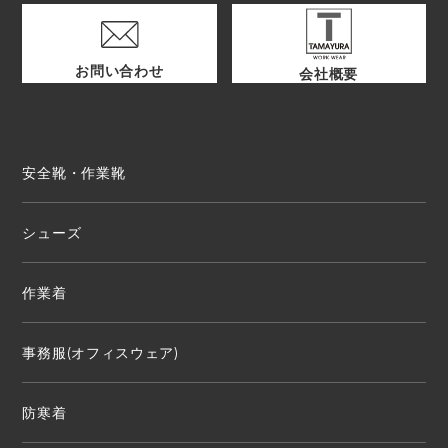
お問い合わせ
会社概要
安全靴・作業靴
シューズ
作業着
事務服(オフィスウェア)
防寒着