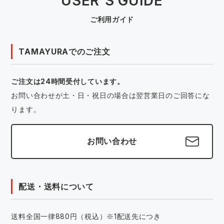
USER'S GUIDE
ご利用ガイド
TAMAYURAでのご注文
ご注文は24時間受付しています。
お問い合わせが土・日・祝日の場合は翌営業日のご回答にな
ります。
お問い合わせ
配送・送料について
送料全国一律880円（税込）※1配送先につき