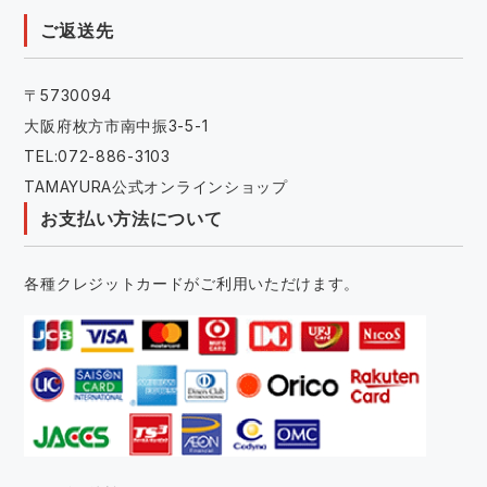
ご返送先
〒5730094
大阪府枚方市南中振3-5-1
TEL:072-886-3103
TAMAYURA公式オンラインショップ
お支払い方法について
各種クレジットカードがご利用いただけます。