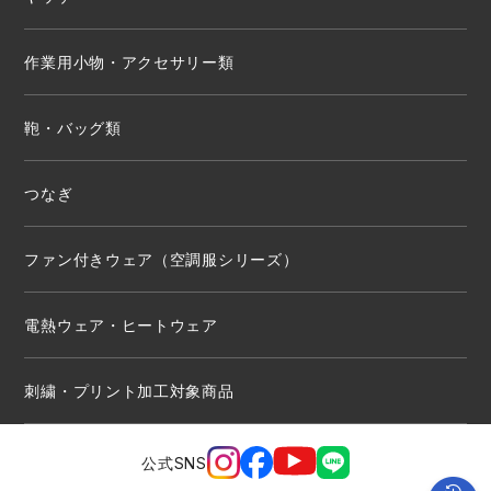
作業用小物・アクセサリー類
鞄・バッグ類
つなぎ
ファン付きウェア（空調服シリーズ）
電熱ウェア・ヒートウェア
刺繍・プリント加工対象商品
公式SNS