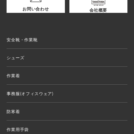
お問い合わせ
会社概要
安全靴・作業靴
シューズ
作業着
事務服(オフィスウェア)
防寒着
作業用手袋