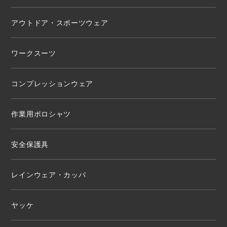
アウトドア・スポーツウェア
ワークスーツ
コンプレッションウェア
作業用ポロシャツ
安全保護具
レインウェア・カッパ
ヤッケ