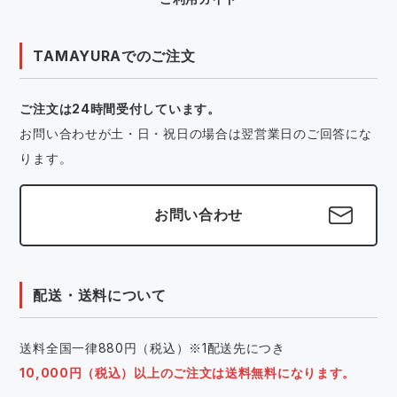
TAMAYURAでのご注文
ご注文は24時間受付しています。
お問い合わせが土・日・祝日の場合は翌営業日のご回答にな
ります。
お問い合わせ
配送・送料について
送料全国一律880円（税込）※1配送先につき
10,000円（税込）以上のご注文は送料無料になります。