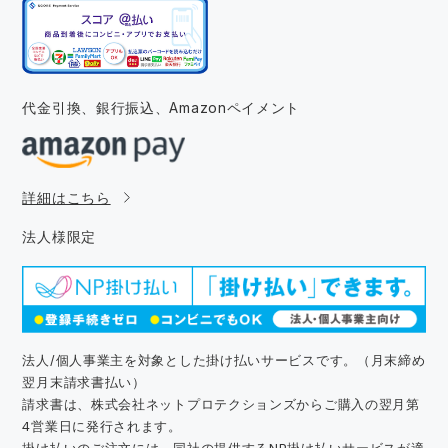
代金引換、銀行振込、
Amazonペイメント
詳細はこちら
法人様限定
法人/個人事業主を対象とした掛け払いサービスです。（月末締め
翌月末請求書払い）
請求書は、株式会社ネットプロテクションズからご購入の翌月第
4営業日に発行されます。
掛け払いのご注文には、同社の提供するNP掛け払いサービスが適