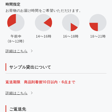
時間指定
お荷物のお届け時間をご希望いただだけます。
詳細はこちら
サンプル貸出について
返送期限 商品到着後10日以内・6点まで
詳細はこちら
ご返送先