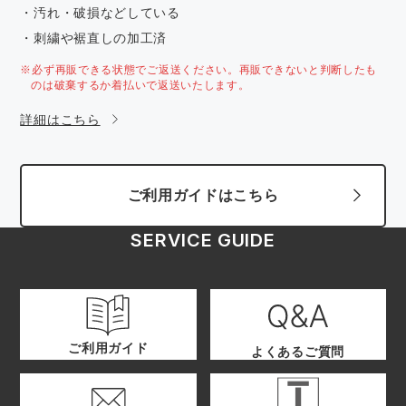
・汚れ・破損などしている
・刺繍や裾直しの加工済
※必ず再販できる状態でご返送ください。再販できないと判断したも
のは破棄するか着払いで返送いたします。
詳細はこちら
ご利用ガイドはこちら
SERVICE GUIDE
ご利用ガイド
よくあるご質問