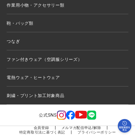
作業用小物・アクセサリー類
鞄・バッグ類
つなぎ
ファン付きウェア（空調服シリーズ）
電熱ウェア・ヒートウェア
刺繍・プリント加工対象商品
公式SNS
会員登録
メルマガ配信申込/解除
特定商取引法に基づく表記
プライバシーポリシー