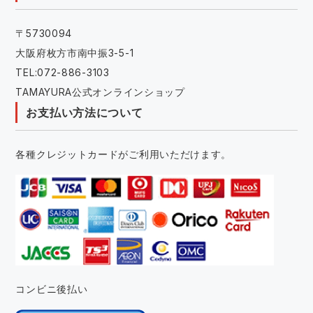
〒5730094
大阪府枚方市南中振3-5-1
TEL:072-886-3103
TAMAYURA公式オンラインショップ
お支払い方法について
各種クレジットカードがご利用いただけます。
コンビニ後払い