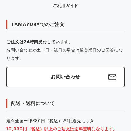
ご利用ガイド
TAMAYURAでのご注文
ご注文は24時間受付しています。
お問い合わせが土・日・祝日の場合は翌営業日のご回答にな
ります。
お問い合わせ
配送・送料について
送料全国一律880円（税込）※1配送先につき
10,000円（税込）以上のご注文は送料無料になります。