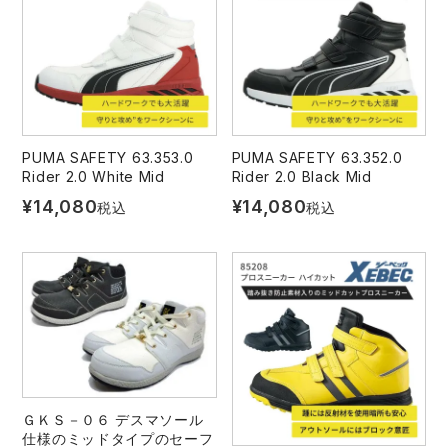
PUMA SAFETY 63.353.0
PUMA SAFETY 63.352.0
Rider 2.0 White Mid
Rider 2.0 Black Mid
¥
14,080
¥
14,080
税込
税込
ＧＫＳ－０６ デスマソール
仕様のミッドタイプのセーフ