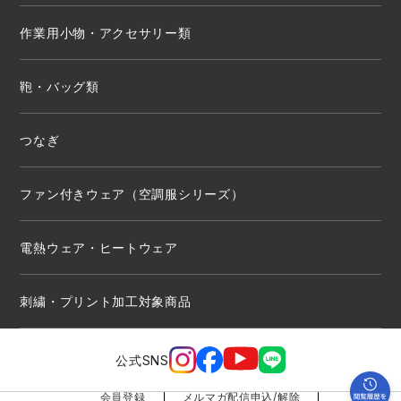
作業用小物・アクセサリー類
鞄・バッグ類
つなぎ
ファン付きウェア（空調服シリーズ）
電熱ウェア・ヒートウェア
刺繍・プリント加工対象商品
公式SNS
会員登録
メルマガ配信申込/解除