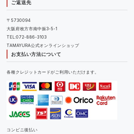
ご返送先
〒5730094
大阪府枚方市南中振3-5-1
TEL:072-886-3103
TAMAYURA公式オンラインショップ
お支払い方法について
各種クレジットカードがご利用いただけます。
コンビニ後払い