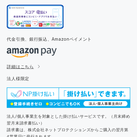
代金引換、銀行振込、
Amazonペイメント
詳細はこちら
法人様限定
法人/個人事業主を対象とした掛け払いサービスです。（月末締め
翌月末請求書払い）
請求書は、株式会社ネットプロテクションズからご購入の翌月第
4営業日に発行されます。