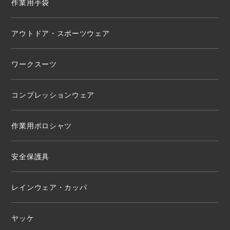
作業用手袋
アウトドア・スポーツウェア
ワークスーツ
コンプレッションウェア
作業用ポロシャツ
安全保護具
レインウェア・カッパ
ヤッケ