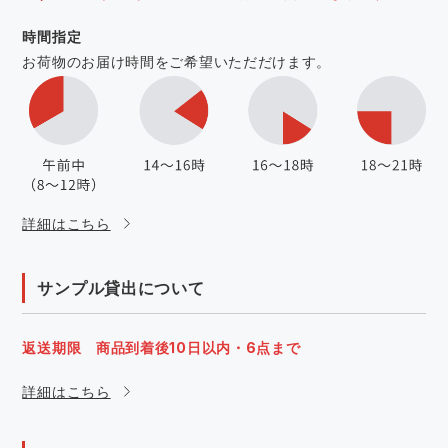
時間指定
お荷物のお届け時間をご希望いただだけます。
詳細はこちら
サンプル貸出について
返送期限 商品到着後10日以内・6点まで
詳細はこちら