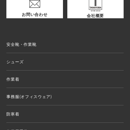
お問い合わせ
会社概要
安全靴・作業靴
シューズ
作業着
事務服(オフィスウェア)
防寒着