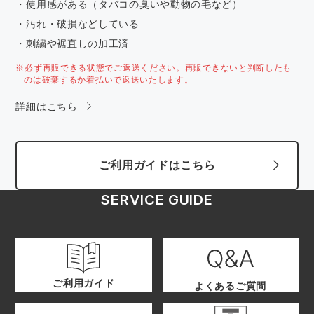
・使用感がある（タバコの臭いや動物の毛など）
・汚れ・破損などしている
・刺繍や裾直しの加工済
※必ず再販できる状態でご返送ください。再販できないと判断したも
のは破棄するか着払いで返送いたします。
詳細はこちら
ご利用ガイドはこちら
SERVICE GUIDE
ご利用ガイド
よくあるご質問