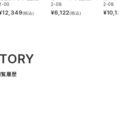
2-00
2-08
2-08
¥
12,349
¥
6,122
¥
10,131
(税込)
(税込)
(税込)
STORY
閲覧履歴