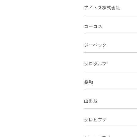
アイトス株式会社
コーコス
ジーベック
クロダルマ
桑和
山田辰
クレヒフク