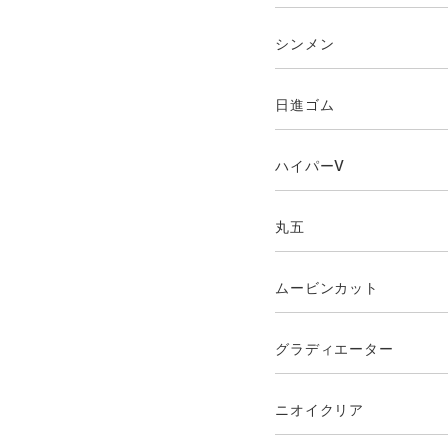
シンメン
日進ゴム
ハイパーV
丸五
ムービンカット
グラディエーター
ニオイクリア