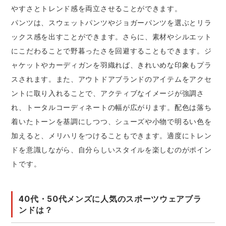
やすさとトレンド感を両立させることができます。
パンツは、スウェットパンツやジョガーパンツを選ぶとリラ
ックス感を出すことができます。さらに、素材やシルエット
にこだわることで野暮ったさを回避することもできます。ジ
ャケットやカーディガンを羽織れば、きれいめな印象もプラ
スされます。また、アウトドアブランドのアイテムをアクセ
ントに取り入れることで、アクティブなイメージが強調さ
れ、トータルコーディネートの幅が広がります。配色は落ち
着いたトーンを基調にしつつ、シューズや小物で明るい色を
加えると、メリハリをつけることもできます。適度にトレン
ドを意識しながら、自分らしいスタイルを楽しむのがポイン
トです。
40代・50代メンズに人気のスポーツウェアブラ
ンドは？