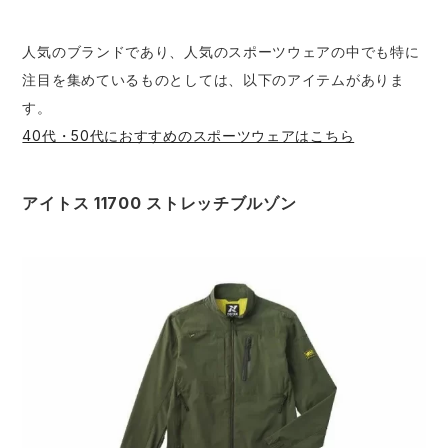
人気のブランドであり、人気のスポーツウェアの中でも特に
注目を集めているものとしては、以下のアイテムがありま
す。
40代・50代におすすめのスポーツウェアはこちら
アイトス 11700 ストレッチブルゾン