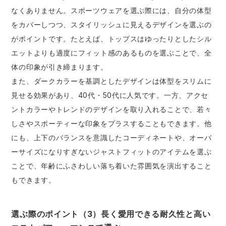
なくありません。スポーツウェアを選ぶ際には、自分の体型
をカバーしつつ、スタイリッシュに見えるデザインを選ぶの
がポイントです。たとえば、トップスはゆったりとしたシル
エットよりも適度にフィット感のあるものを選ぶことで、全
体の印象が引き締まります。
また、ダークカラーを基調としたデザインは体型をスリムに
見せる効果があり、40代・50代に人気です。一方、アクセ
ントカラーやトレンドのデザインを取り入れることで、若々
しさやスポーティーな印象をプラスすることもできます。他
にも、上下のバランスを意識したコーディネートや、オーバ
ーサイズになりすぎないジャストフィットのアイテムを選ぶ
ことで、年齢にふさわしい落ち着いた雰囲気を演出すること
もできます。
選ぶ際のポイント（3）長く愛用できる耐久性と高い