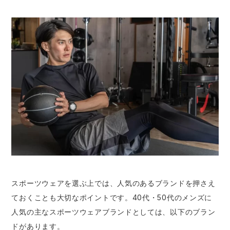
スポーツウェアを選ぶ上では、人気のあるブランドを押さえ
ておくことも大切なポイントです。40代・50代のメンズに
人気の主なスポーツウェアブランドとしては、以下のブラン
ドがあります。