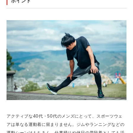
ポイント
アクティブな40代・50代のメンズにとって、スポーツウェ
アは単なる運動着に留まりません。ジムやランニングなどの
運動シーンはもちろん、仕事帰りや休日の普段着としても活