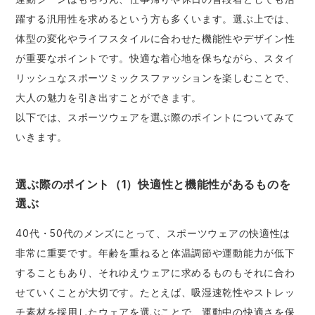
躍する汎用性を求めるという方も多くいます。選ぶ上では、
体型の変化やライフスタイルに合わせた機能性やデザイン性
が重要なポイントです。快適な着心地を保ちながら、スタイ
リッシュなスポーツミックスファッションを楽しむことで、
大人の魅力を引き出すことができます。
以下では、スポーツウェアを選ぶ際のポイントについてみて
いきます。
選ぶ際のポイント（1）快適性と機能性があるものを
選ぶ
40代・50代のメンズにとって、スポーツウェアの快適性は
非常に重要です。年齢を重ねると体温調節や運動能力が低下
することもあり、それゆえウェアに求めるものもそれに合わ
せていくことが大切です。たとえば、吸湿速乾性やストレッ
チ素材を採用したウェアを選ぶことで、運動中の快適さを保