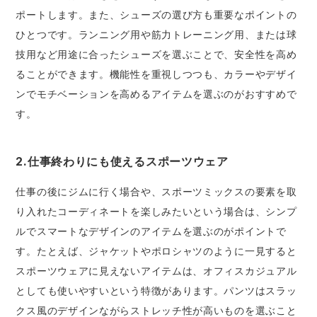
ポートします。また、シューズの選び方も重要なポイントの
ひとつです。ランニング用や筋力トレーニング用、または球
技用など用途に合ったシューズを選ぶことで、安全性を高め
ることができます。機能性を重視しつつも、カラーやデザイ
ンでモチベーションを高めるアイテムを選ぶのがおすすめで
す。
2.仕事終わりにも使えるスポーツウェア
仕事の後にジムに行く場合や、スポーツミックスの要素を取
り入れたコーディネートを楽しみたいという場合は、シンプ
ルでスマートなデザインのアイテムを選ぶのがポイントで
す。たとえば、ジャケットやポロシャツのように一見すると
スポーツウェアに見えないアイテムは、オフィスカジュアル
としても使いやすいという特徴があります。パンツはスラッ
クス風のデザインながらストレッチ性が高いものを選ぶこと