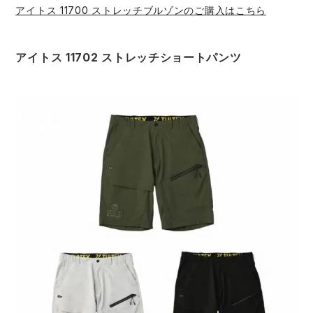
アイトス 11700 ストレッチブルゾンのご購入はこちら
アイトス 11702 ストレッチショートパンツ