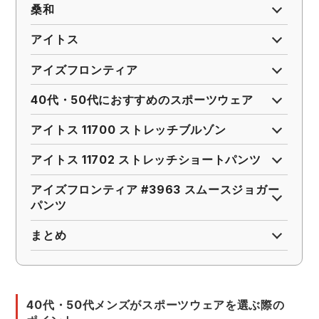
桑和
アイトス
アイズフロンティア
40代・50代におすすめのスポーツウェア
アイトス 11700 ストレッチブルゾン
アイトス 11702 ストレッチショートパンツ
アイズフロンティア #3963 スムースジョガー
パンツ
まとめ
40代・50代メンズがスポーツウェアを選ぶ際の