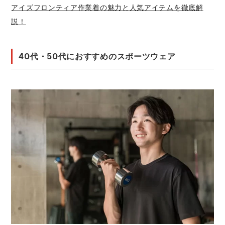
アイズフロンティア作業着の魅力と人気アイテムを徹底解
説！
40代・50代におすすめのスポーツウェア