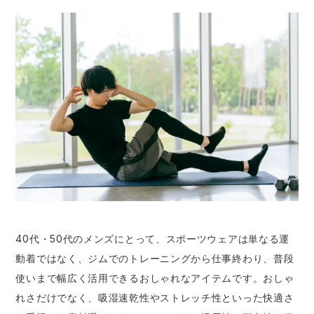
40代・50代のメンズにとって、スポーツウェアは単なる運
動着ではなく、ジムでのトレーニングから仕事終わり、普段
使いまで幅広く活用できるおしゃれなアイテムです。おしゃ
れさだけでなく、吸湿速乾性やストレッチ性といった快適さ