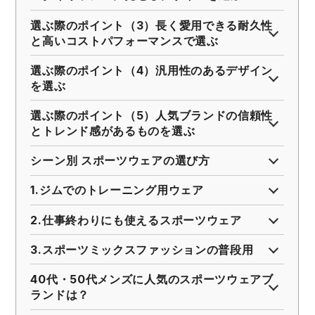
選ぶ際のポイント（3）長く愛用できる耐久性
と高いコストパフォーマンスで選ぶ
選ぶ際のポイント（4）汎用性のあるデザイン
を選ぶ
選ぶ際のポイント（5）人気ブランドの信頼性
とトレンド感があるものを選ぶ
シーン別 スポーツウェアの選び方
1.ジムでのトレーニング用ウェア
2.仕事終わりにも使えるスポーツウェア
3.スポーツミックスファッションの普段用
40代・50代メンズに人気のスポーツウェアブ
ランドは？