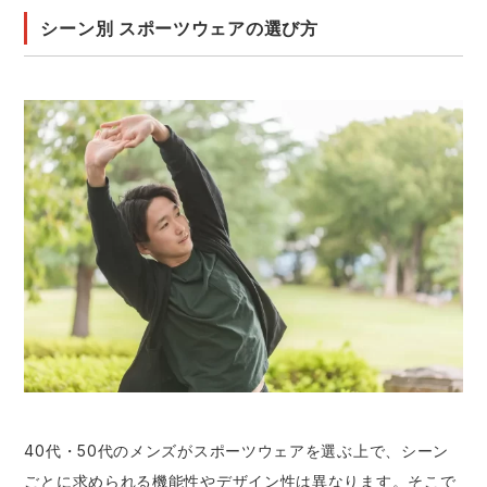
シーン別 スポーツウェアの選び方
40代・50代のメンズがスポーツウェアを選ぶ上で、シーン
ごとに求められる機能性やデザイン性は異なります。そこで