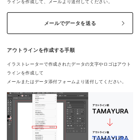
ラインを作成して、メールより送付してください。
メールでデータを送る
アウトラインを作成する手順
イラストレーターで作成されたデータの文字やロゴはアウト
ラインを作成して
メールまたはデータ添付フォームより送付してください。