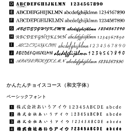
かんたんチョイスコース（和文字体）
ベーシックフォント