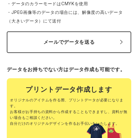
・データのカラーモードはCMYKを使用
・JPEG画像等のデータの場合には、解像度の高いデータ
（大きいデータ）にて送付
メールでデータを送る
データをお持ちでない方はデータ作成も可能です。
プリントデータ作成します
オリジナルのアイテムを作る際、プリントデータが必要になりま
す。
お客様がお手持ちの資料から作成することもできますし、
資料が無
い場合もご相談ください。
自分だけのオリジナルデザインを作るお手伝いをいたします。