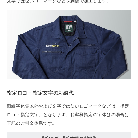
文字ではないロゴマークなどを刺繍で加工します。
指定ロゴ・指定文字の刺繍代
刺繍字体集以外および文字ではないロゴマークなどは「指定
ロゴ・指定文字」となります。お客様指定の字体はの場合は
下記のご料金体系です。