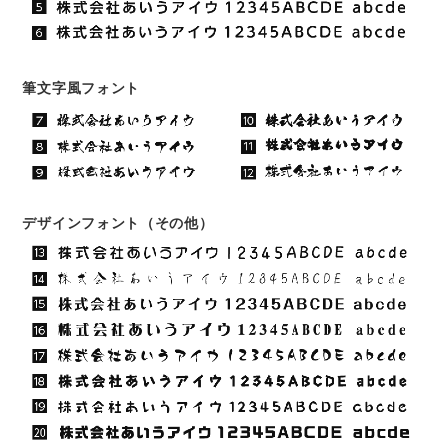
筆文字風フォント
デザインフォント（その他）