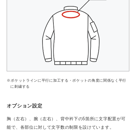
※ポケットラインに平行に加工する・ポケットの角度に関係なく平行
に刺繍する
オプション設定
胸（左右）、腕（左右）、背中衿下の5箇所に文字配置が可
能で、各部位に対して文字数の制限を設けています。