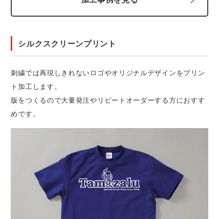
シルクスクリーンプリント
刺繍では再現しきれないロゴやオリジナルデザインをプリン
ト加工します。
版をつくるので大量発注やリピートオーダーする方におすす
めです。