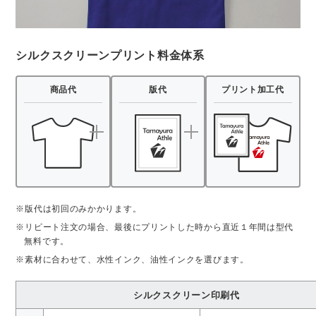
シルクスクリーンプリント料金体系
商品代
版代
プリント加工代
※版代は初回のみかかります。
※リピート注文の場合、最後にプリントした時から直近１年間は型代
無料です。
※素材に合わせて、水性インク、油性インクを選びます。
シルクスクリーン印刷代