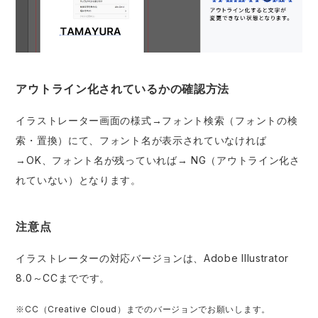
アウトライン化されているかの確認方法
イラストレーター画面の様式→フォント検索（フォントの検
索・置換）にて、フォント名が表示されていなければ
→OK、フォント名が残っていれば→ NG（アウトライン化さ
れていない）となります。
注意点
イラストレーターの対応バージョンは、Adobe Illustrator
8.0～CCまでです。
※CC（Creative Cloud）までのバージョンでお願いします。