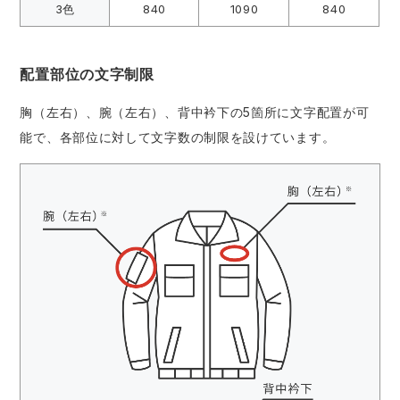
3色
840
1090
840
配置部位の文字制限
胸（左右）、腕（左右）、背中衿下の5箇所に文字配置が可
能で、各部位に対して文字数の制限を設けています。