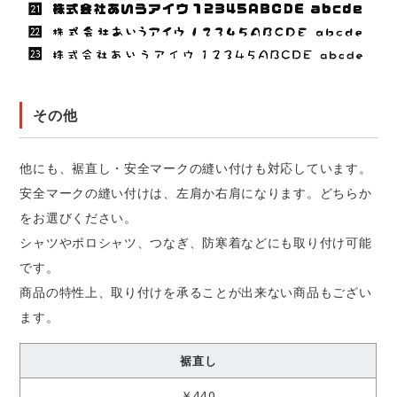
その他
他にも、裾直し・安全マークの縫い付けも対応しています。
安全マークの縫い付けは、左肩か右肩になります。どちらか
をお選びください。
シャツやポロシャツ、つなぎ、防寒着などにも取り付け可能
です。
商品の特性上、取り付けを承ることが出来ない商品もござい
ます。
裾直し
￥440