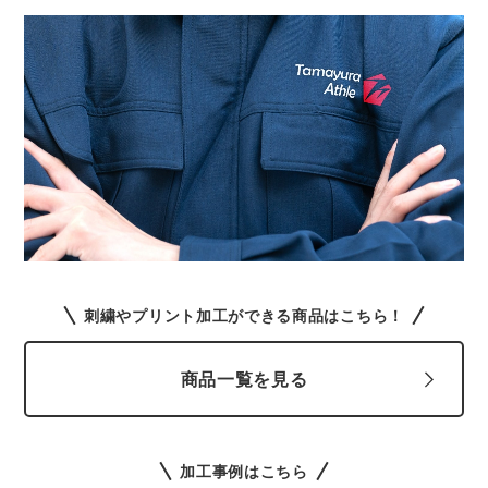
刺繍やプリント加工ができる商品はこちら！
商品一覧を見る
加工事例はこちら