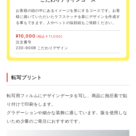
お客様の頭の中にあるイメージを形にするコースです。お客
様に描いていただいたラフスケッチを基にデザインを作成す
る事もできます。人やペットの似顔絵もご依頼ください。
¥10,000
(税込￥11,000)
注文番号
230-9008 こだわりデザイン
転写プリント
転写用フィルムにデザインデータを写し、商品に熱圧着で貼
り付けて印刷をします。
グラデーションや細かな装飾に適しています。版を使用しな
いため少量のご発注におすすめです。