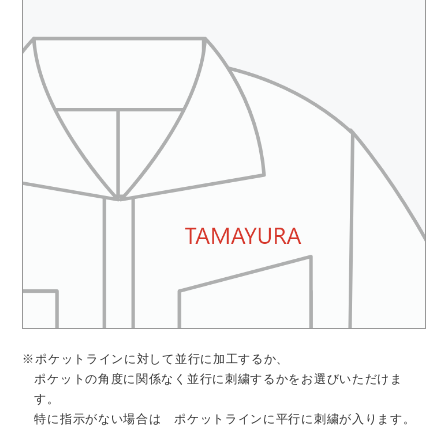
※ポケットラインに対して並行に加工するか、
ポケットの角度に関係なく並行に刺繍するかをお選びいただけま
す。
特に指示がない場合は ポケットラインに平行に刺繍が入ります。