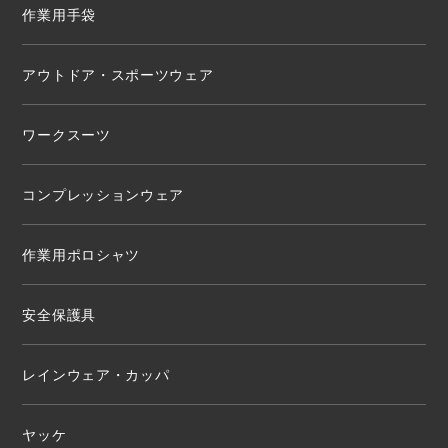
作業用手袋
アウトドア・スポーツウェア
ワークスーツ
コンプレッションウェア
作業用ポロシャツ
安全保護具
レインウェア・カッパ
ヤッケ