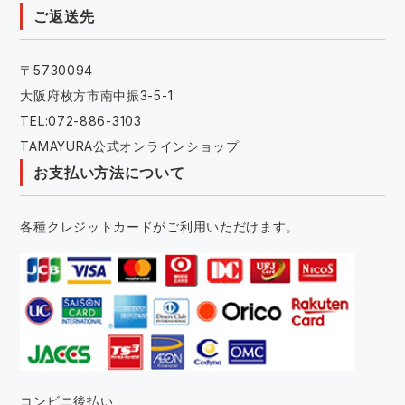
ご返送先
〒5730094
大阪府枚方市南中振3-5-1
TEL:072-886-3103
TAMAYURA公式オンラインショップ
お支払い方法について
各種クレジットカードがご利用いただけます。
コンビニ後払い