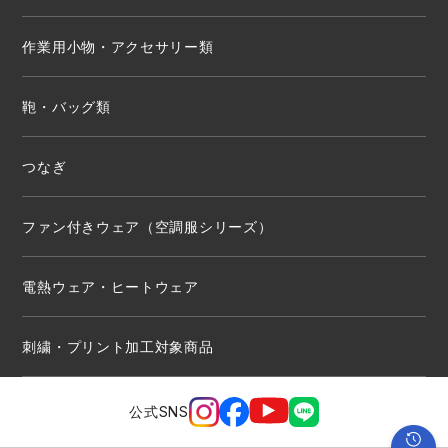
作業用小物・アクセサリー類
鞄・バッグ類
つなぎ
ファン付きウェア（空調服シリーズ）
電熱ウェア・ヒートウェア
刺繍・プリント加工対象商品
公式SNS