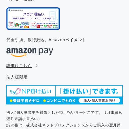
代金引換、銀行振込、
Amazonペイメント
詳細はこちら
法人様限定
法人/個人事業主を対象とした掛け払いサービスです。（月末締め
翌月末請求書払い）
請求書は、株式会社ネットプロテクションズからご購入の翌月第