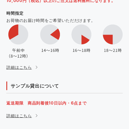
10,000円（税込）以上のご注文は送料無料になります。
時間指定
お荷物のお届け時間をご希望いただだけます。
詳細はこちら
サンプル貸出について
返送期限 商品到着後10日以内・6点まで
詳細はこちら