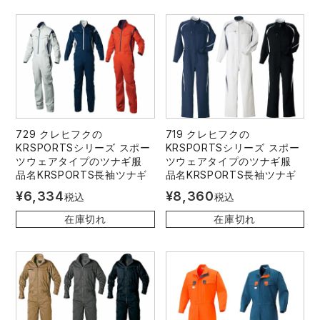
729 クレヒフクの
719 クレヒフクの
KRSPORTSシリーズ スポー
KRSPORTSシリーズ スポー
ツウェアタイプのツナギ服
ツウェアタイプのツナギ服
品名KRSPORTS長袖ツナギ
品名KRSPORTS長袖ツナギ
¥
6,334
¥
8,360
税込
税込
在庫切れ
在庫切れ