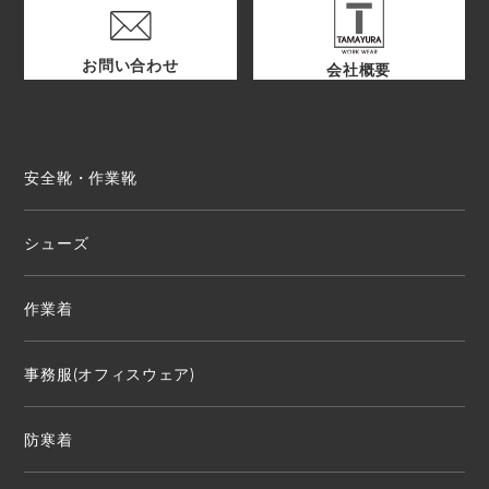
お問い合わせ
会社概要
安全靴・作業靴
シューズ
作業着
事務服(オフィスウェア)
防寒着