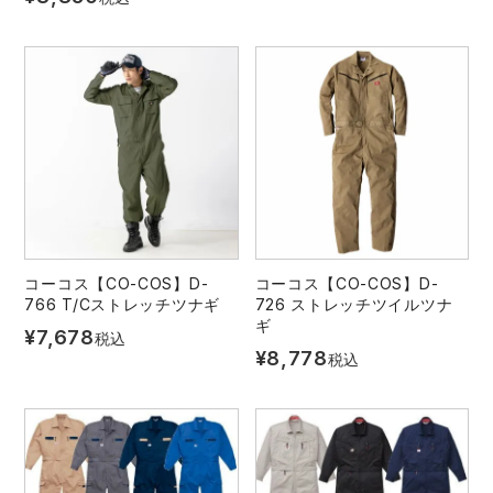
コーコス【CO-COS】D-
コーコス【CO-COS】D-
766 T/Cストレッチツナギ
726 ストレッチツイルツナ
ギ
¥
7,678
税込
¥
8,778
税込