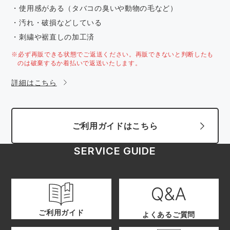
・使用感がある（タバコの臭いや動物の毛など）
・汚れ・破損などしている
・刺繍や裾直しの加工済
※必ず再販できる状態でご返送ください。再販できないと判断したも
のは破棄するか着払いで返送いたします。
詳細はこちら
ご利用ガイドはこちら
SERVICE GUIDE
ご利用ガイド
よくあるご質問