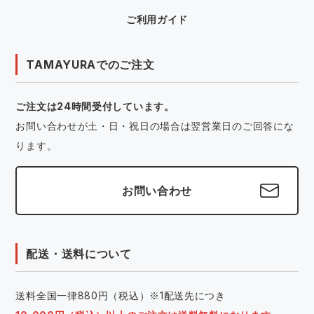
ご利用ガイド
TAMAYURAでのご注文
ご注文は24時間受付しています。
お問い合わせが土・日・祝日の場合は翌営業日のご回答にな
ります。
お問い合わせ
配送・送料について
送料全国一律880円（税込）※1配送先につき