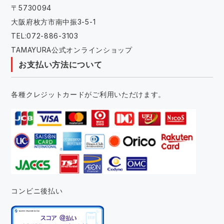
〒5730094
大阪府枚方市南中振3-5-1
TEL:072-886-3103
TAMAYURA公式オンラインショップ
お支払い方法について
各種クレジットカードがご利用いただけます。
コンビニ後払い