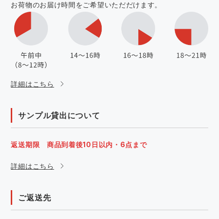
お荷物のお届け時間をご希望いただだけます。
詳細はこちら
サンプル貸出について
返送期限 商品到着後10日以内・6点まで
詳細はこちら
ご返送先