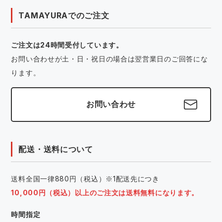
TAMAYURAでのご注文
ご注文は24時間受付しています。
お問い合わせが土・日・祝日の場合は翌営業日のご回答にな
ります。
お問い合わせ
配送・送料について
送料全国一律880円（税込）※1配送先につき
10,000円（税込）以上のご注文は送料無料になります。
時間指定