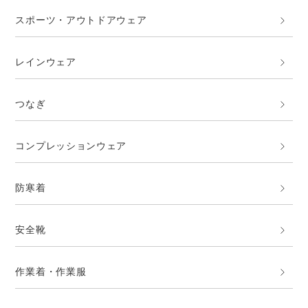
スポーツ・アウトドアウェア
レインウェア
つなぎ
コンプレッションウェア
防寒着
安全靴
作業着・作業服