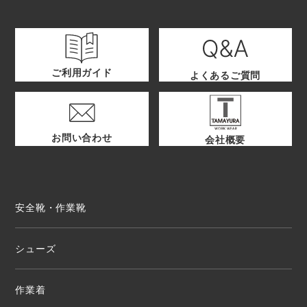
ご利用ガイド
よくあるご質問
お問い合わせ
会社概要
安全靴・作業靴
シューズ
作業着