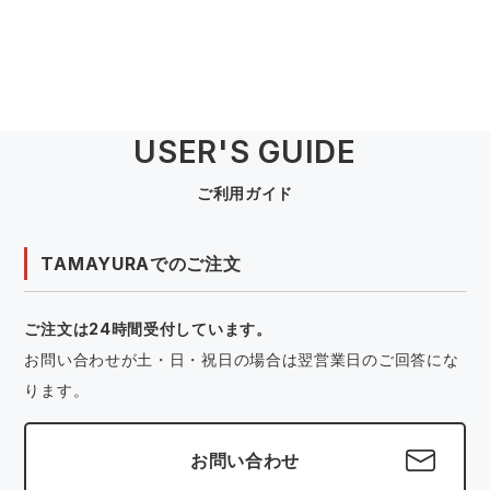
USER'S GUIDE
ご利用ガイド
TAMAYURAでのご注文
ご注文は24時間受付しています。
お問い合わせが土・日・祝日の場合は翌営業日のご回答にな
ります。
お問い合わせ