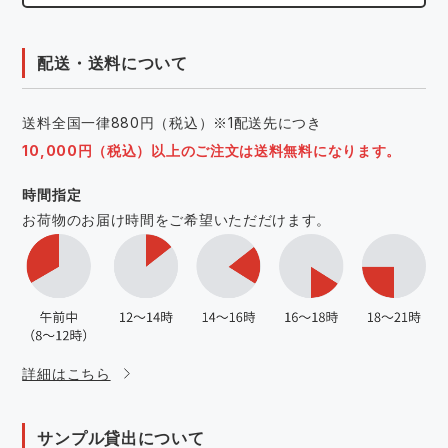
配送・送料について
送料全国一律880円（税込）※1配送先につき
10,000円（税込）以上のご注文は送料無料になります。
時間指定
お荷物のお届け時間をご希望いただだけます。
詳細はこちら
サンプル貸出について