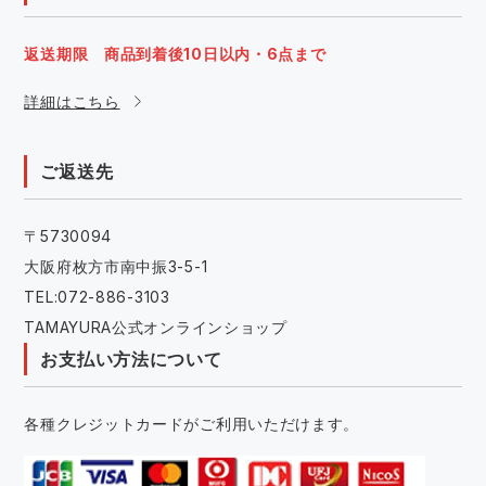
返送期限 商品到着後10日以内・6点まで
詳細はこちら
ご返送先
〒5730094
大阪府枚方市南中振3-5-1
TEL:072-886-3103
TAMAYURA公式オンラインショップ
お支払い方法について
各種クレジットカードがご利用いただけます。