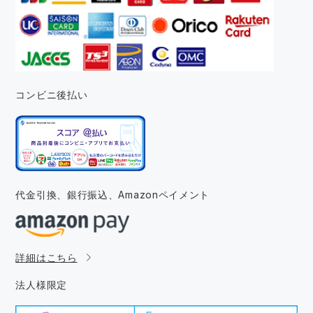
コンビニ後払い
代金引換、銀行振込、
Amazonペイメント
詳細はこちら
法人様限定