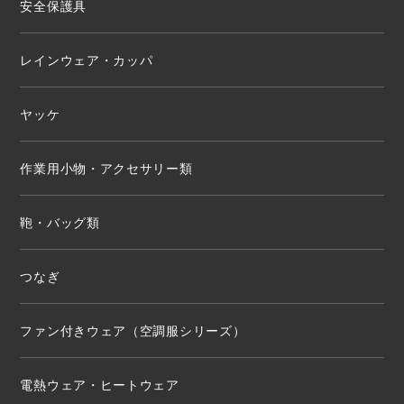
安全保護具
レインウェア・カッパ
ヤッケ
作業用小物・アクセサリー類
鞄・バッグ類
つなぎ
ファン付きウェア（空調服シリーズ）
電熱ウェア・ヒートウェア