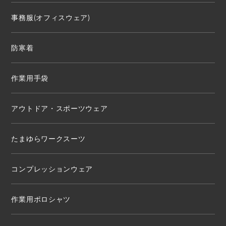
事務服(オフィスウェア)
防寒着
作業用手袋
アウトドア・スポーツウェア
たまゆらワークスーツ
コンプレッションウェア
作業用ポロシャツ