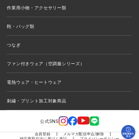
作業用小物・アクセサリー類
鞄・バッグ類
つなぎ
ファン付きウェア（空調服シリーズ）
電熱ウェア・ヒートウェア
刺繍・プリント加工対象商品
公式SNS
会員登録
メルマガ配信申込/解除
特定商取引法に基づく表記
プライバシーポリシー