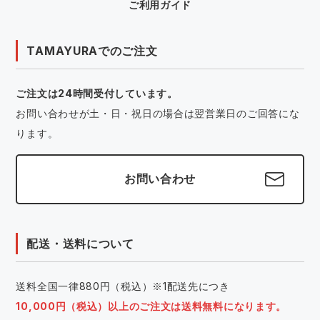
ご利用ガイド
TAMAYURAでのご注文
ご注文は24時間受付しています。
お問い合わせが土・日・祝日の場合は翌営業日のご回答にな
ります。
お問い合わせ
配送・送料について
送料全国一律880円（税込）※1配送先につき
10,000円（税込）以上のご注文は送料無料になります。