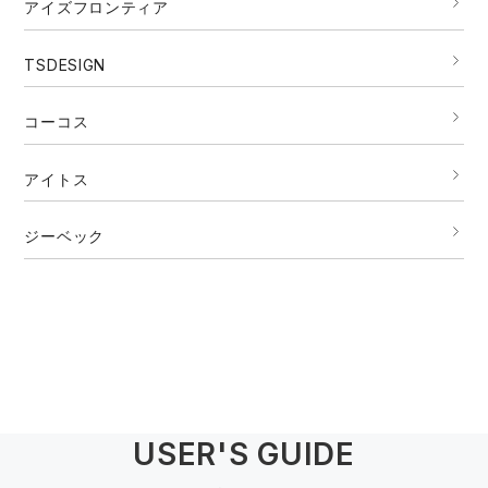
アイズフロンティア
TSDESIGN
コーコス
アイトス
ジーベック
USER'S GUIDE