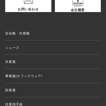
お問い合わせ
会社概要
安全靴・作業靴
シューズ
作業着
事務服(オフィスウェア)
防寒着
作業用手袋