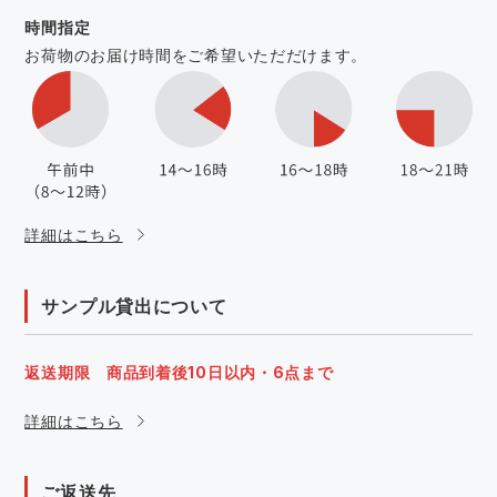
時間指定
お荷物のお届け時間をご希望いただだけます。
詳細はこちら
サンプル貸出について
返送期限 商品到着後10日以内・6点まで
詳細はこちら
ご返送先