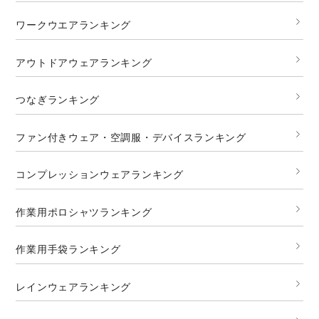
ワークウエアランキング
アウトドアウェアランキング
つなぎランキング
ファン付きウェア・空調服・デバイスランキング
コンプレッションウェアランキング
作業用ポロシャツランキング
作業用手袋ランキング
レインウェアランキング