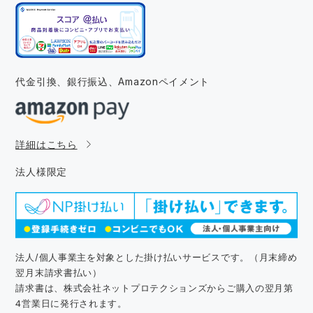
代金引換、銀行振込、
Amazonペイメント
詳細はこちら
法人様限定
法人/個人事業主を対象とした掛け払いサービスです。（月末締め
翌月末請求書払い）
請求書は、株式会社ネットプロテクションズからご購入の翌月第
4営業日に発行されます。