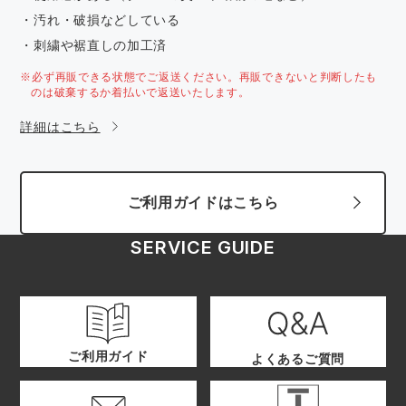
・汚れ・破損などしている
・刺繍や裾直しの加工済
※必ず再販できる状態でご返送ください。再販できないと判断したも
のは破棄するか着払いで返送いたします。
詳細はこちら
ご利用ガイドはこちら
SERVICE GUIDE
ご利用ガイド
よくあるご質問