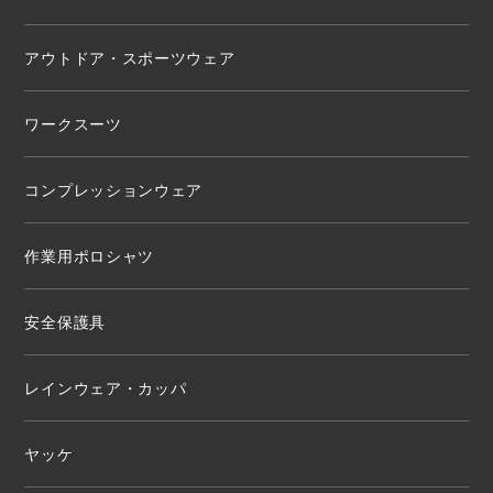
アウトドア・スポーツウェア
ワークスーツ
コンプレッションウェア
作業用ポロシャツ
安全保護具
レインウェア・カッパ
ヤッケ