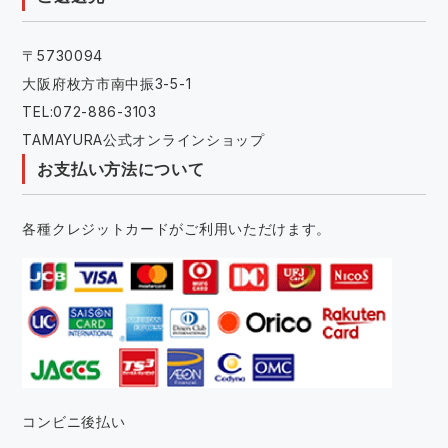
〒5730094
大阪府枚方市南中振3-5-1
TEL:072-886-3103
TAMAYURA公式オンラインショップ
お支払い方法について
各種クレジットカードがご利用いただけます。
コンビニ後払い