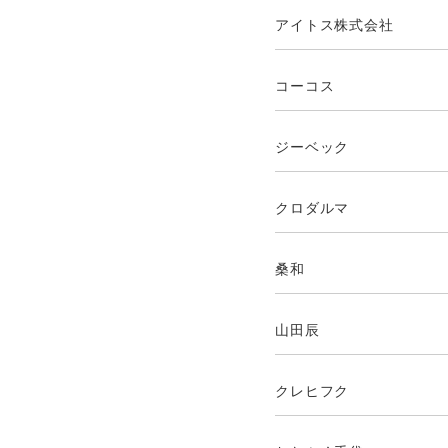
アイトス株式会社
コーコス
ジーベック
クロダルマ
桑和
山田辰
クレヒフク