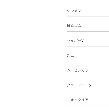
シンメン
日進ゴム
ハイパーV
丸五
ムービンカット
グラディエーター
ニオイクリア