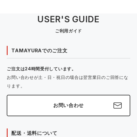
USER'S GUIDE
ご利用ガイド
TAMAYURAでのご注文
ご注文は24時間受付しています。
お問い合わせが土・日・祝日の場合は翌営業日のご回答にな
ります。
お問い合わせ
配送・送料について