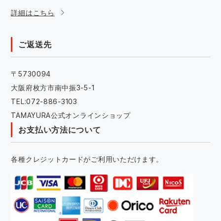
詳細はこちら
ご返送先
〒5730094
大阪府枚方市南中振3-5-1
TEL:072-886-3103
TAMAYURA公式オンラインショップ
お支払い方法について
各種クレジットカードがご利用いただけます。