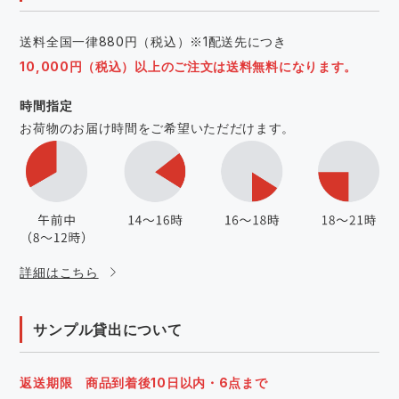
送料全国一律880円（税込）※1配送先につき
10,000円（税込）以上のご注文は送料無料になります。
時間指定
お荷物のお届け時間をご希望いただだけます。
詳細はこちら
サンプル貸出について
返送期限 商品到着後10日以内・6点まで