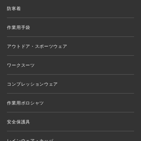
防寒着
作業用手袋
アウトドア・スポーツウェア
ワークスーツ
コンプレッションウェア
作業用ポロシャツ
安全保護具
レインウェア・カッパ