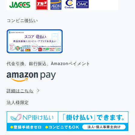
コンビニ後払い
代金引換、銀行振込、
Amazonペイメント
詳細はこちら
法人様限定