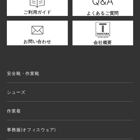
ご利用ガイド
よくあるご質問
お問い合わせ
会社概要
安全靴・作業靴
シューズ
作業着
事務服(オフィスウェア)