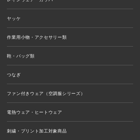
ヤッケ
作業用小物・アクセサリー類
鞄・バッグ類
つなぎ
ファン付きウェア（空調服シリーズ）
電熱ウェア・ヒートウェア
刺繍・プリント加工対象商品