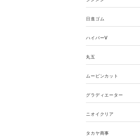
日進ゴム
ハイパーV
丸五
ムービンカット
グラディエーター
ニオイクリア
タカヤ商事