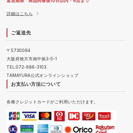
返送期限 商品到着後10日以内・6点まで
詳細はこちら
ご返送先
〒5730094
大阪府枚方市南中振3-5-1
TEL:072-886-3103
TAMAYURA公式オンラインショップ
お支払い方法について
各種クレジットカードがご利用いただけます。