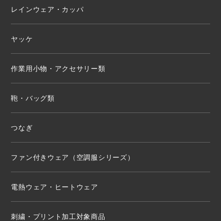
レインウェア・カッパ
ヤッケ
作業用小物・アクセサリー類
鞄・バッグ類
つなぎ
ファン付きウェア（空調服シリーズ）
電熱ウェア・ヒートウェア
刺繍・プリント加工対象商品