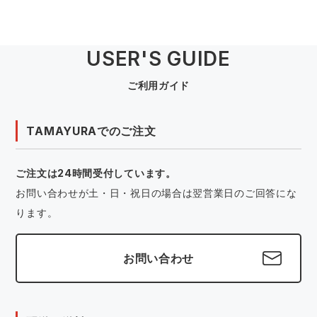
USER'S GUIDE
ご利用ガイド
TAMAYURAでのご注文
ご注文は24時間受付しています。
お問い合わせが土・日・祝日の場合は翌営業日のご回答にな
ります。
お問い合わせ