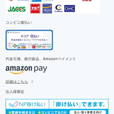
コンビニ後払い
代金引換、銀行振込、
Amazonペイメント
詳細はこちら
法人様限定