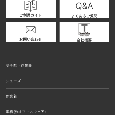
ご利用ガイド
よくあるご質問
お問い合わせ
会社概要
安全靴・作業靴
シューズ
作業着
事務服(オフィスウェア)