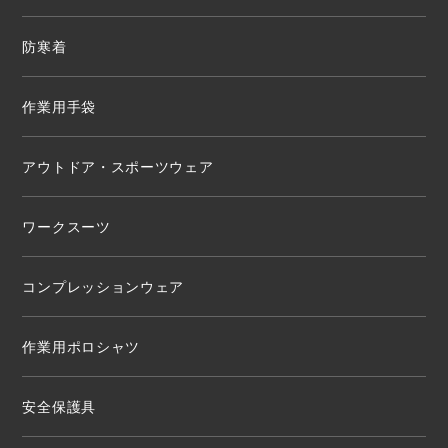
防寒着
作業用手袋
アウトドア・スポーツウェア
ワークスーツ
コンプレッションウェア
作業用ポロシャツ
安全保護具