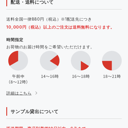
配送・送料について
送料全国一律880円（税込）※1配送先につき
10,000円（税込）以上のご注文は送料無料になります。
時間指定
お荷物のお届け時間をご希望いただだけます。
詳細はこちら
サンプル貸出について