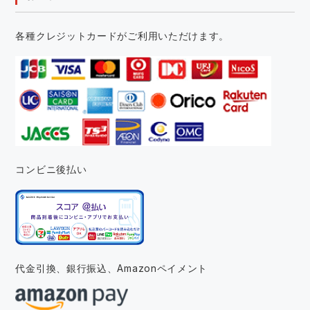
各種クレジットカードがご利用いただけます。
コンビニ後払い
代金引換、銀行振込、
Amazonペイメント