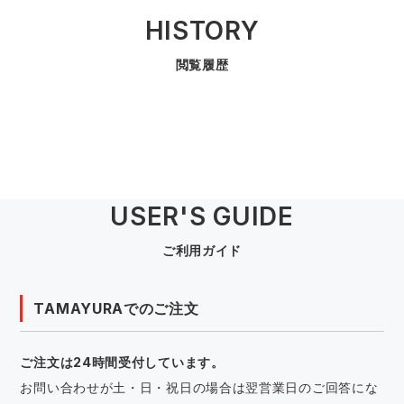
HISTORY
閲覧履歴
USER'S GUIDE
ご利用ガイド
TAMAYURAでのご注文
ご注文は24時間受付しています。
お問い合わせが土・日・祝日の場合は翌営業日のご回答にな