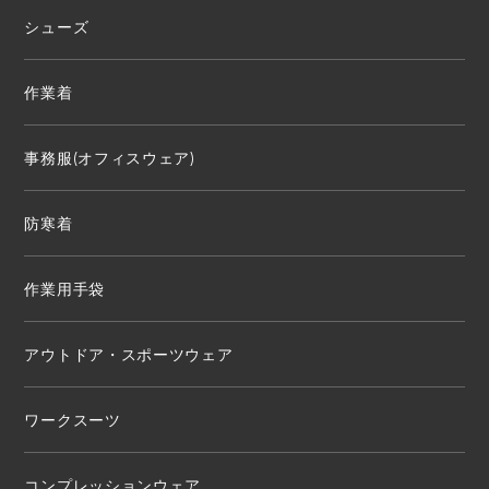
シューズ
作業着
事務服(オフィスウェア)
防寒着
作業用手袋
アウトドア・スポーツウェア
ワークスーツ
コンプレッションウェア