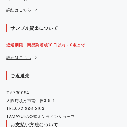
詳細はこちら
サンプル貸出について
返送期限 商品到着後10日以内・6点まで
詳細はこちら
ご返送先
〒5730094
大阪府枚方市南中振3-5-1
TEL:072-886-3103
TAMAYURA公式オンラインショップ
お支払い方法について