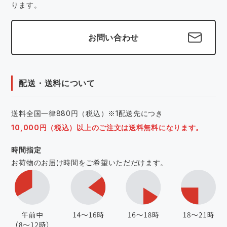
ります。
お問い合わせ
配送・送料について
送料全国一律880円（税込）※1配送先につき
10,000円（税込）以上のご注文は送料無料になります。
時間指定
お荷物のお届け時間をご希望いただだけます。