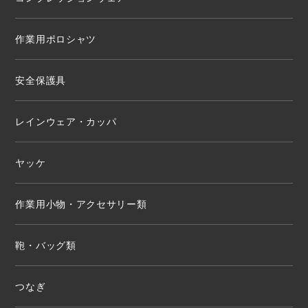
作業用ポロシャツ
安全保護具
レインウェア・カッパ
ヤッケ
作業用小物・アクセサリー類
鞄・バッグ類
つなぎ