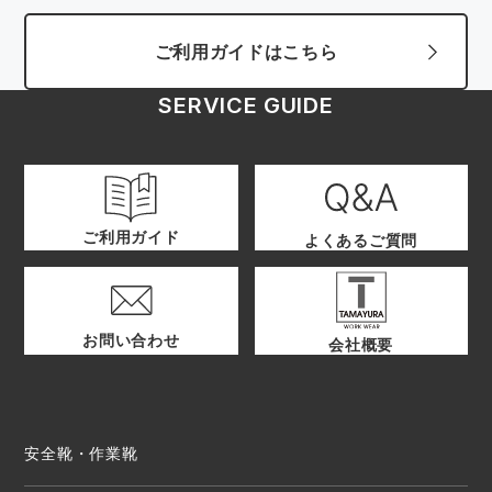
ご利用ガイドはこちら
SERVICE GUIDE
ご利用ガイド
よくあるご質問
お問い合わせ
会社概要
安全靴・作業靴