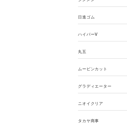
日進ゴム
ハイパーV
丸五
ムービンカット
グラディエーター
ニオイクリア
タカヤ商事