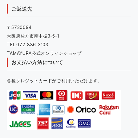
ご返送先
〒5730094
大阪府枚方市南中振3-5-1
TEL:072-886-3103
TAMAYURA公式オンラインショップ
お支払い方法について
各種クレジットカードがご利用いただけます。