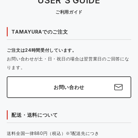
USER'S GUIDE
ご利用ガイド
TAMAYURAでのご注文
ご注文は24時間受付しています。
お問い合わせが土・日・祝日の場合は翌営業日のご回答にな
ります。
お問い合わせ
配送・送料について
送料全国一律880円（税込）※1配送先につき