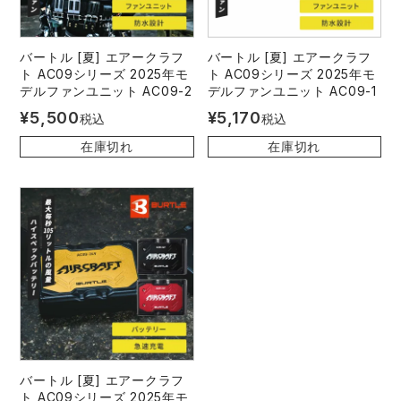
バートル [夏] エアークラフ
バートル [夏] エアークラフ
ト AC09シリーズ 2025年モ
ト AC09シリーズ 2025年モ
デルファンユニット AC09-2
デルファンユニット AC09-1
¥
5,500
¥
5,170
税込
税込
在庫切れ
在庫切れ
バートル [夏] エアークラフ
ト AC09シリーズ 2025年モ