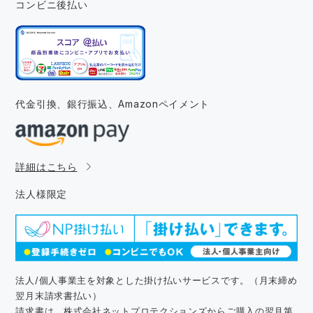
コンビニ後払い
代金引換、銀行振込、
Amazonペイメント
詳細はこちら
法人様限定
法人/個人事業主を対象とした掛け払いサービスです。（月末締め
翌月末請求書払い）
請求書は、株式会社ネットプロテクションズからご購入の翌月第