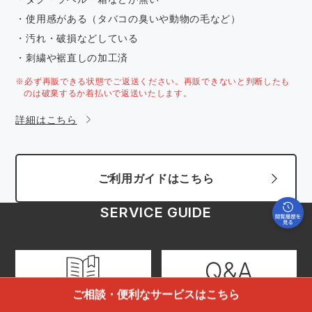
・使用感がある（タバコの臭いや動物の毛など）
・汚れ・破損などしている
・刺繍や裾直しの加工済
※必ず再販できる状態でご返送ください。再販できないと判断したも
のは破棄するか着払いで返送いたします。
詳細はこちら
ご利用ガイドはこちら
SERVICE GUIDE
ご相談・便利なサービスはこちら
ご利用ガイド
よくあるご質問