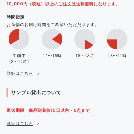
10,000円（税込）以上のご注文は送料無料になります。
時間指定
お荷物のお届け時間をご希望いただだけます。
詳細はこちら
サンプル貸出について
返送期限 商品到着後10日以内・6点まで
詳細はこちら