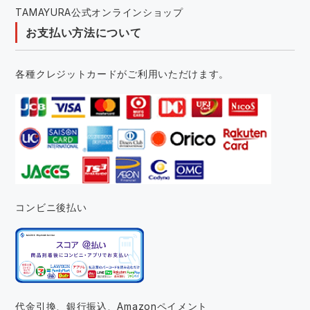
TAMAYURA公式オンラインショップ
お支払い方法について
各種クレジットカードがご利用いただけます。
コンビニ後払い
代金引換、銀行振込、
Amazonペイメント