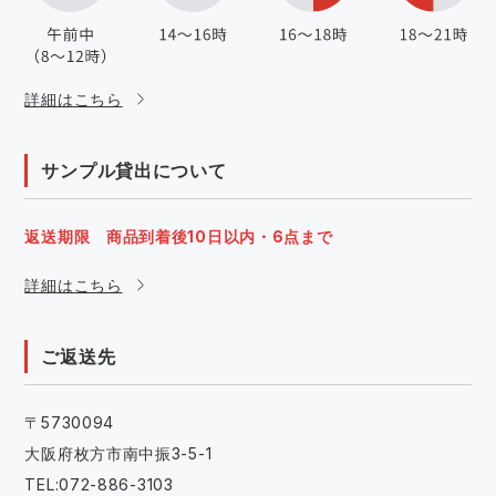
詳細はこちら
サンプル貸出について
返送期限 商品到着後10日以内・6点まで
詳細はこちら
ご返送先
〒5730094
大阪府枚方市南中振3-5-1
TEL:072-886-3103