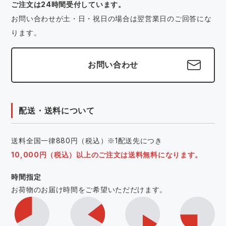
ご注文は24時間受付しています。
お問い合わせが土・日・祝日の場合は翌営業日のご回答にな
ります。
お問い合わせ
配送・送料について
送料全国一律880円（税込）※1配送先につき
10,000円（税込）以上のご注文は送料無料になります。
時間指定
お荷物のお届け時間をご希望いただだけます。