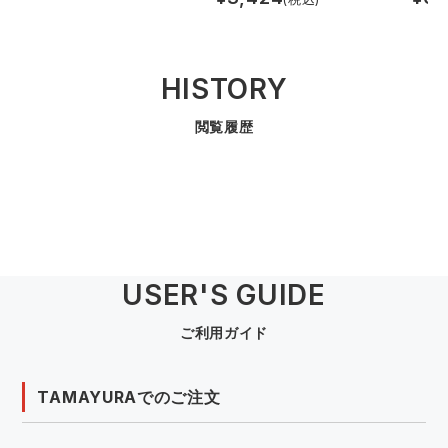
HISTORY
閲覧履歴
USER'S GUIDE
ご利用ガイド
TAMAYURAでのご注文