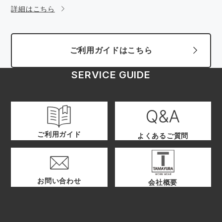
詳細はこちら
ご利用ガイドはこちら
SERVICE GUIDE
ご利用ガイド
よくあるご質問
お問い合わせ
会社概要