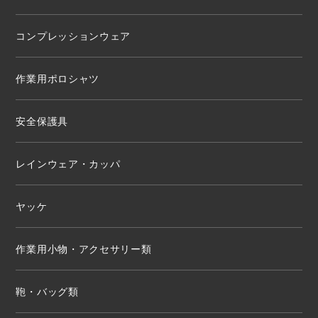
コンプレッションウェア
作業用ポロシャツ
安全保護具
レインウェア・カッパ
ヤッケ
作業用小物・アクセサリー類
鞄・バッグ類