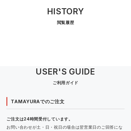
HISTORY
閲覧履歴
USER'S GUIDE
ご利用ガイド
TAMAYURAでのご注文
ご注文は24時間受付しています。
お問い合わせが土・日・祝日の場合は翌営業日のご回答にな