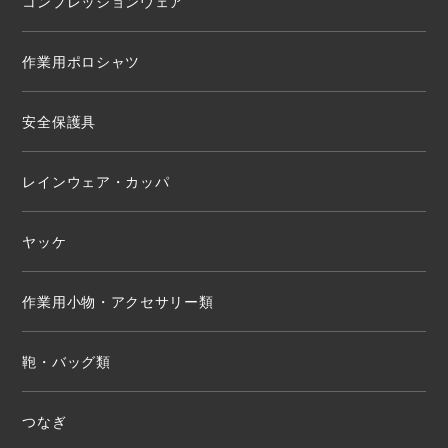
コンプレッションウェア
作業用ポロシャツ
安全保護具
レインウェア・カッパ
ヤッケ
作業用小物・アクセサリー類
鞄・バッグ類
つなぎ