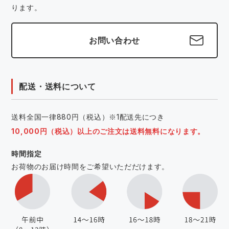
ります。
お問い合わせ
配送・送料について
送料全国一律880円（税込）※1配送先につき
10,000円（税込）以上のご注文は送料無料になります。
時間指定
お荷物のお届け時間をご希望いただだけます。