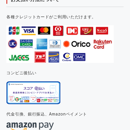
各種クレジットカードがご利用いただけます。
コンビニ後払い
代金引換、銀行振込、
Amazonペイメント