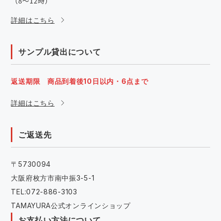
詳細はこちら
サンプル貸出について
返送期限 商品到着後10日以内・6点まで
詳細はこちら
ご返送先
〒5730094
大阪府枚方市南中振3-5-1
TEL:072-886-3103
TAMAYURA公式オンラインショップ
お支払い方法について