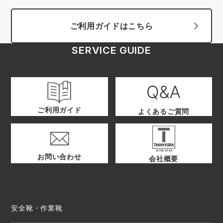
ご利用ガイドはこちら
SERVICE GUIDE
ご利用ガイド
よくあるご質問
お問い合わせ
会社概要
安全靴・作業靴