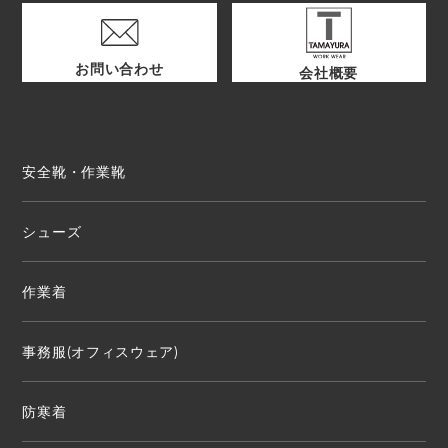
お問い合わせ
会社概要
安全靴・作業靴
シューズ
作業着
事務服(オフィスウェア)
防寒着