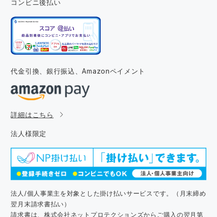
コンビニ後払い
代金引換、銀行振込、
Amazonペイメント
詳細はこちら
法人様限定
法人/個人事業主を対象とした掛け払いサービスです。（月末締め
翌月末請求書払い）
請求書は、株式会社ネットプロテクションズからご購入の翌月第