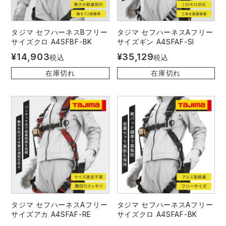
タジマ セフハーネスBフリー
タジマ セフハーネスAフリー
サイズクロ A4SFBF-BK
サイズギン A4SFAF-SI
¥
14,903
¥
35,129
税込
税込
在庫切れ
在庫切れ
タジマ セフハーネスAフリー
タジマ セフハーネスAフリー
サイズアカ A4SFAF-RE
サイズクロ A4SFAF-BK