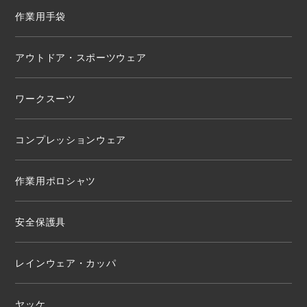
作業用手袋
アウトドア・スポーツウェア
ワークスーツ
コンプレッションウェア
作業用ポロシャツ
安全保護具
レインウェア・カッパ
ヤッケ