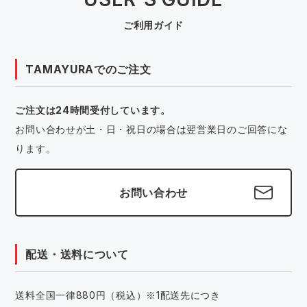
ご利用ガイド
TAMAYURAでのご注文
ご注文は24時間受付しています。
お問い合わせが土・日・祝日の場合は翌営業日のご回答にな
ります。
お問い合わせ
配送・送料について
送料全国一律880円（税込）※1配送先につき