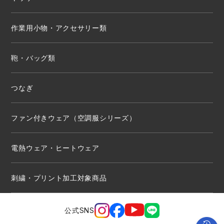
作業用小物・アクセサリー類
鞄・バッグ類
つなぎ
ファン付きウェア（空調服シリーズ）
電熱ウェア・ヒートウェア
刺繍・プリント加工対象商品
公式SNS