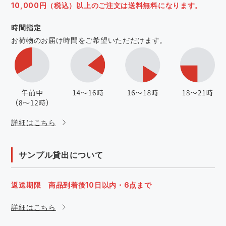
10,000円（税込）以上のご注文は送料無料になります。
時間指定
お荷物のお届け時間をご希望いただだけます。
詳細はこちら
サンプル貸出について
返送期限 商品到着後10日以内・6点まで
詳細はこちら