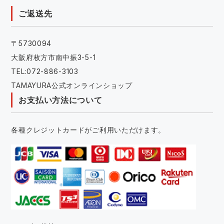
ご返送先
〒5730094
大阪府枚方市南中振3-5-1
TEL:072-886-3103
TAMAYURA公式オンラインショップ
お支払い方法について
各種クレジットカードがご利用いただけます。