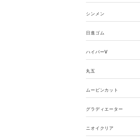
シンメン
日進ゴム
ハイパーV
丸五
ムービンカット
グラディエーター
ニオイクリア