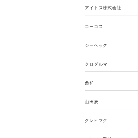
アイトス株式会社
コーコス
ジーベック
クロダルマ
桑和
山田辰
クレヒフク