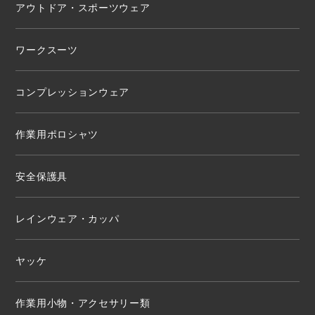
アウトドア・スポーツウェア
ワークスーツ
コンプレッションウェア
作業用ポロシャツ
安全保護具
レインウェア・カッパ
ヤッケ
作業用小物・アクセサリー類