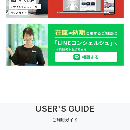
USER'S GUIDE
ご利用ガイド