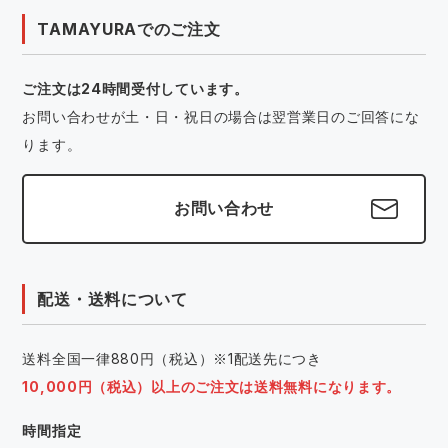
TAMAYURAでのご注文
ご注文は24時間受付しています。
お問い合わせが土・日・祝日の場合は翌営業日のご回答にな
ります。
お問い合わせ
配送・送料について
送料全国一律880円（税込）※1配送先につき
10,000円（税込）以上のご注文は送料無料になります。
時間指定