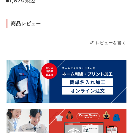
¥
1,870
(税込)
商品レビュー
レビューを書く