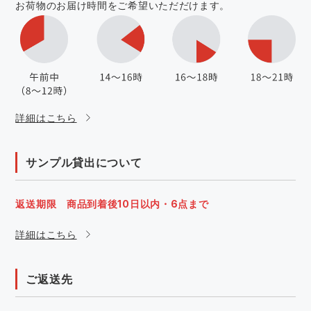
お荷物のお届け時間をご希望いただだけます。
詳細はこちら
サンプル貸出について
返送期限 商品到着後10日以内・6点まで
詳細はこちら
ご返送先