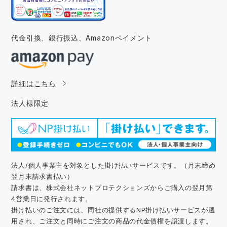
代金引換、銀行振込、
Amazonペイメント
詳細はこちら
法人様限定
法人/個人事業主を対象とした掛け払いサービスです。（月末締め
翌月末請求書払い）
請求書は、株式会社ネットプロテクションズからご購入の翌月第
4営業日に発行されます。
掛け払いのご注文には、同社の提供するNP掛け払いサービスが適
用され、ご注文と同時にご注文の商品の代金債権を譲渡します。