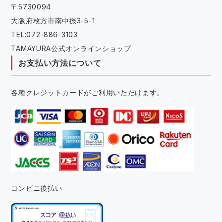
〒5730094
大阪府枚方市南中振3-5-1
TEL:072-886-3103
TAMAYURA公式オンラインショップ
お支払い方法について
各種クレジットカードがご利用いただけます。
コンビニ後払い