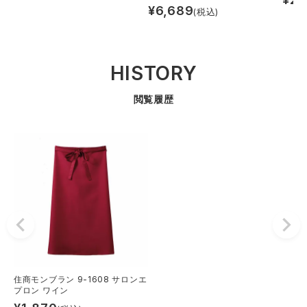
¥
6,689
(税込)
HISTORY
閲覧履歴
住商モンブラン 9-1608 サロンエ
プロン ワイン