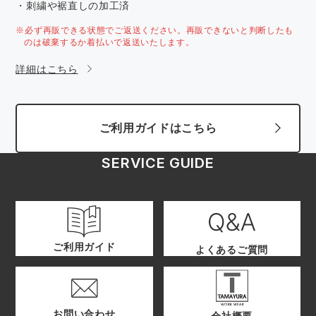
・刺繍や裾直しの加工済
※必ず再販できる状態でご返送ください。再販できないと判断したも
のは破棄するか着払いで返送いたします。
詳細はこちら
ご利用ガイドはこちら
SERVICE GUIDE
ご利用ガイド
よくあるご質問
お問い合わせ
会社概要