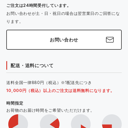
ご注文は24時間受付しています。
お問い合わせが土・日・祝日の場合は翌営業日のご回答にな
ります。
お問い合わせ
配送・送料について
送料全国一律880円（税込）※1配送先につき
10,000円（税込）以上のご注文は送料無料になります。
時間指定
お荷物のお届け時間をご希望いただだけます。