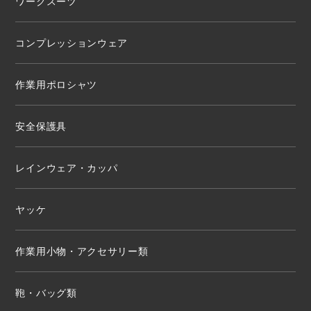
ワークスーツ
コンプレッションウェア
作業用ポロシャツ
安全保護具
レインウェア・カッパ
ヤッケ
作業用小物・アクセサリー類
鞄・バッグ類