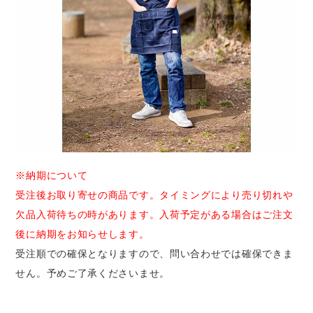
※納期について
受注後お取り寄せの商品です。タイミングにより売り切れや
欠品入荷待ちの時があります。入荷予定がある場合はご注文
後に納期をお知らせします。
受注順での確保となりますので、問い合わせでは確保できま
せん。予めご了承くださいませ。