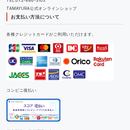
TEL:072-886-3103
TAMAYURA公式オンラインショップ
お支払い方法について
各種クレジットカードがご利用いただけます。
コンビニ後払い