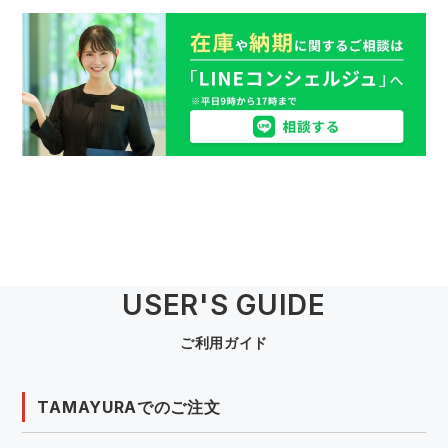
USER'S GUIDE
ご利用ガイド
TAMAYURAでのご注文