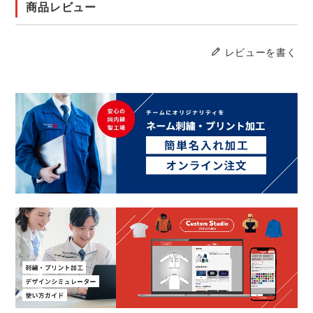
商品レビュー
レビューを書く