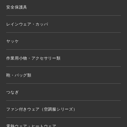
安全保護具
レインウェア・カッパ
ヤッケ
作業用小物・アクセサリー類
鞄・バッグ類
つなぎ
ファン付きウェア（空調服シリーズ）
電熱ウェア・ヒートウェア