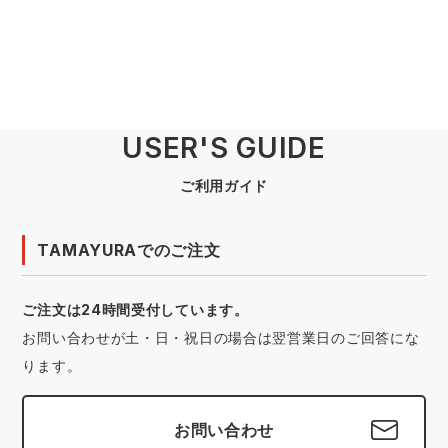
USER'S GUIDE
ご利用ガイド
TAMAYURAでのご注文
ご注文は24時間受付しています。
お問い合わせが土・日・祝日の場合は翌営業日のご回答にな
ります。
お問い合わせ