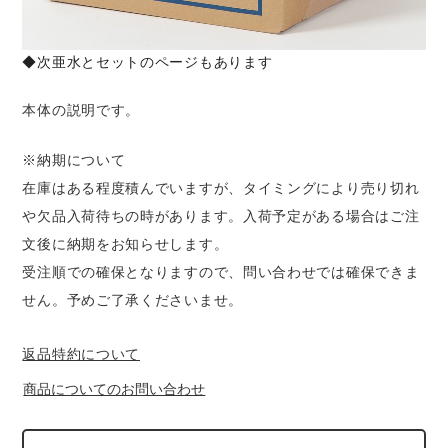
◆次亜水とセットのページもあります
本体の説明です。
※納期について
在庫はある程度積んでいますが、タイミングにより売り切れ
や欠品入荷待ちの時があります。入荷予定がある場合はご注
文後に納期をお知らせします。
受注順での確保となりますので、問い合わせでは確保できま
せん。予めご了承くださいませ。
返品特約について
商品についてのお問い合わせ