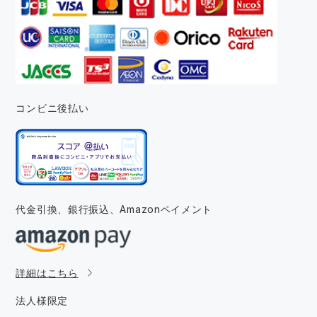
コンビニ後払い
代金引換、銀行振込、
Amazonペイメント
詳細はこちら
法人様限定