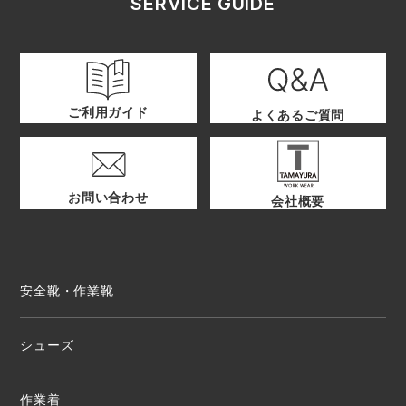
SERVICE GUIDE
ご利用ガイド
よくあるご質問
お問い合わせ
会社概要
安全靴・作業靴
シューズ
作業着