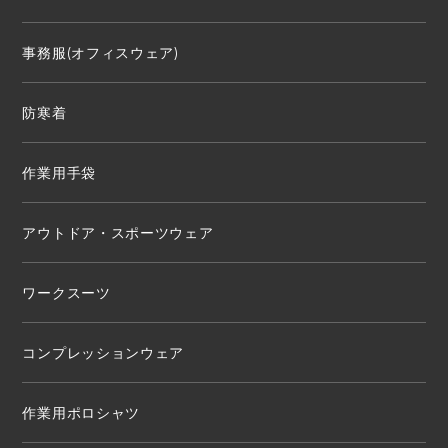
事務服(オフィスウェア)
防寒着
作業用手袋
アウトドア・スポーツウェア
ワークスーツ
コンプレッションウェア
作業用ポロシャツ