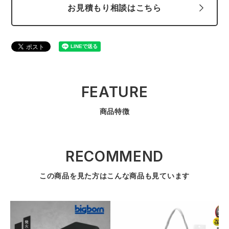
お見積もり相談はこちら
FEATURE
商品特徴
RECOMMEND
この商品を見た方はこんな商品も見ています