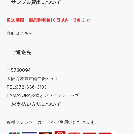
サンプル貸出について
返送期限 商品到着後10日以内・6点まで
詳細はこちら
ご返送先
〒5730094
大阪府枚方市南中振3-5-1
TEL:072-886-3103
TAMAYURA公式オンラインショップ
お支払い方法について
各種クレジットカードがご利用いただけます。