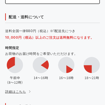
配送・送料について
送料全国一律880円（税込）※1配送先につき
10,000円（税込）以上のご注文は送料無料になります。
時間指定
お荷物のお届け時間をご希望いただだけます。
詳細はこちら