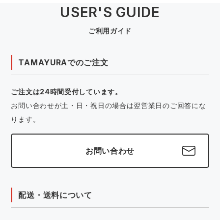
USER'S GUIDE
ご利用ガイド
TAMAYURAでのご注文
ご注文は24時間受付しています。
お問い合わせが土・日・祝日の場合は翌営業日のご回答にな
ります。
お問い合わせ
配送・送料について