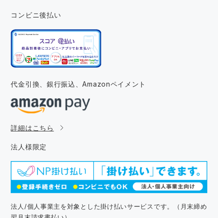
コンビニ後払い
代金引換、銀行振込、
Amazonペイメント
詳細はこちら
法人様限定
法人/個人事業主を対象とした掛け払いサービスです。（月末締め
翌月末請求書払い）