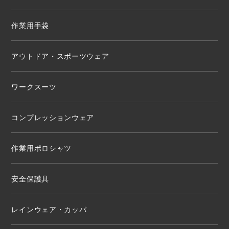
作業用手袋
アウトドア・スポーツウェア
ワークスーツ
コンプレッションウェア
作業用ポロシャツ
安全保護具
レインウェア・カッパ