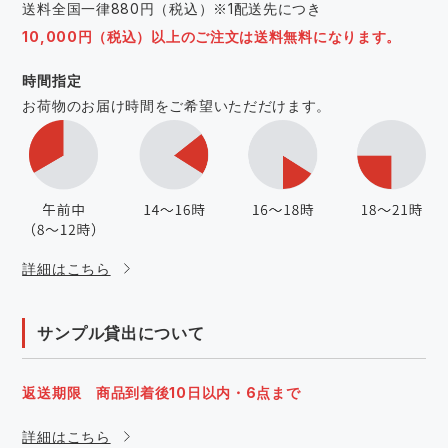
送料全国一律880円（税込）※1配送先につき
10,000円（税込）以上のご注文は送料無料になります。
時間指定
お荷物のお届け時間をご希望いただだけます。
詳細はこちら
サンプル貸出について
返送期限 商品到着後10日以内・6点まで
詳細はこちら