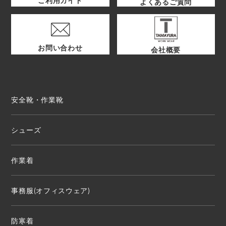
ご利用ガイド
よくあるご質問
お問い合わせ
会社概要
安全靴・作業靴
シューズ
作業着
事務服(オフィスウェア)
防寒着