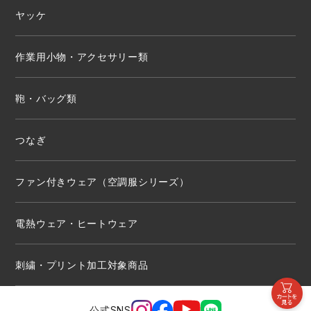
ヤッケ
作業用小物・アクセサリー類
鞄・バッグ類
つなぎ
ファン付きウェア（空調服シリーズ）
電熱ウェア・ヒートウェア
刺繍・プリント加工対象商品
公式SNS