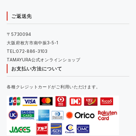
ご返送先
〒5730094
大阪府枚方市南中振3-5-1
TEL:072-886-3103
TAMAYURA公式オンラインショップ
お支払い方法について
各種クレジットカードがご利用いただけます。