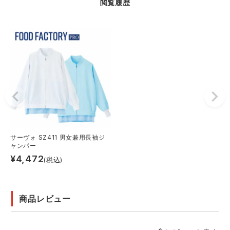
閲覧履歴
サーヴォ SZ411 男女兼用長袖ジ
ャンパー
¥
4,472
(税込)
商品レビュー