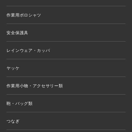
作業用ポロシャツ
安全保護具
レインウェア・カッパ
ヤッケ
作業用小物・アクセサリー類
鞄・バッグ類
つなぎ