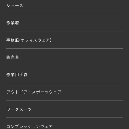
シューズ
作業着
事務服(オフィスウェア)
防寒着
作業用手袋
アウトドア・スポーツウェア
ワークスーツ
コンプレッションウェア