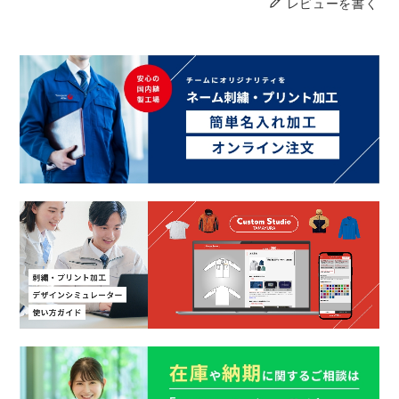
レビューを書く