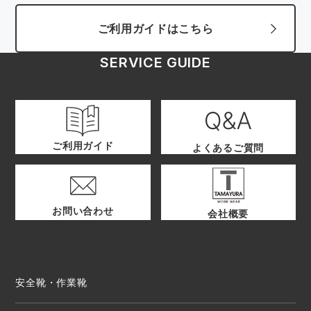
ご利用ガイドはこちら
SERVICE GUIDE
ご利用ガイド
よくあるご質問
お問い合わせ
会社概要
安全靴・作業靴