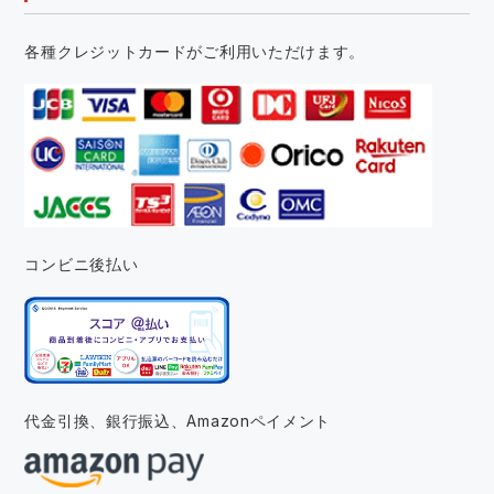
各種クレジットカードがご利用いただけます。
コンビニ後払い
代金引換、銀行振込、
Amazonペイメント