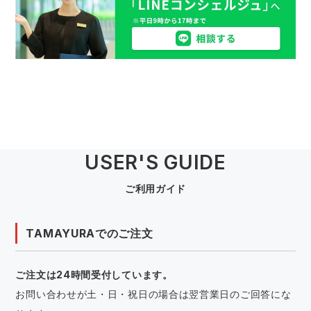
USER'S GUIDE
ご利用ガイド
TAMAYURAでのご注文
ご注文は24時間受付しています。
お問い合わせが土・日・祝日の場合は翌営業日のご回答にな