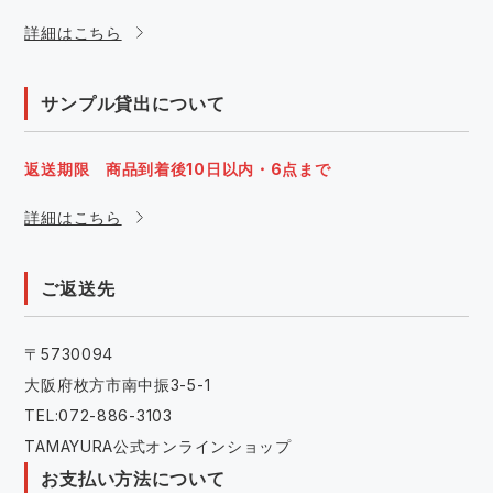
詳細はこちら
サンプル貸出について
返送期限 商品到着後10日以内・6点まで
詳細はこちら
ご返送先
〒5730094
大阪府枚方市南中振3-5-1
TEL:072-886-3103
TAMAYURA公式オンラインショップ
お支払い方法について