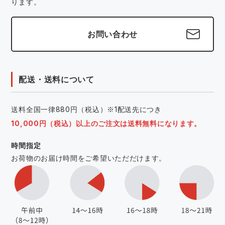
ります。
お問い合わせ
配送・送料について
送料全国一律880円（税込）※1配送先につき
10,000円（税込）以上のご注文は送料無料になります。
時間指定
お荷物のお届け時間をご希望いただだけます。