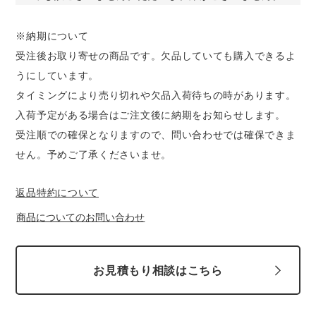
※納期について
受注後お取り寄せの商品です。欠品していても購入できるよ
うにしています。
タイミングにより売り切れや欠品入荷待ちの時があります。
入荷予定がある場合はご注文後に納期をお知らせします。
受注順での確保となりますので、問い合わせでは確保できま
せん。予めご了承くださいませ。
返品特約について
商品についてのお問い合わせ
お見積もり相談はこちら