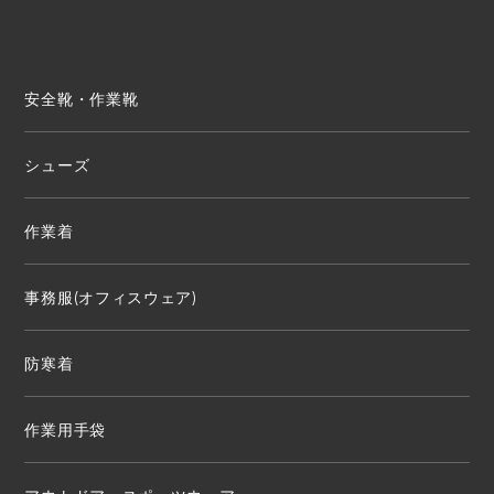
安全靴・作業靴
シューズ
作業着
事務服(オフィスウェア)
防寒着
作業用手袋