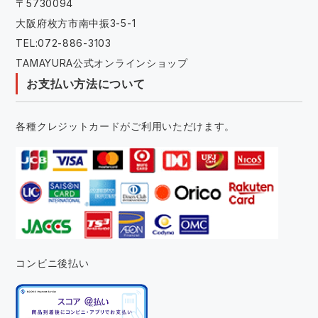
〒5730094
大阪府枚方市南中振3-5-1
TEL:072-886-3103
TAMAYURA公式オンラインショップ
お支払い方法について
各種クレジットカードがご利用いただけます。
コンビニ後払い