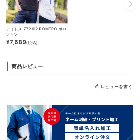
アイトス 772102 ROMERO ポロ
シャツ
¥
7,689
(税込)
商品レビュー
レビューを書く