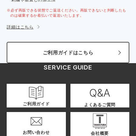
※必ず再販できる状態でご返送ください。再販できないと判断したも
のは破棄するか着払いで返送いたします。
詳細はこちら
ご利用ガイドはこちら
SERVICE GUIDE
ご利用ガイド
よくあるご質問
お問い合わせ
会社概要