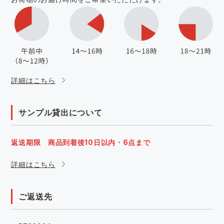
詳細はこちら
サンプル貸出について
返送期限 商品到着後10日以内・6点まで
詳細はこちら
ご返送先