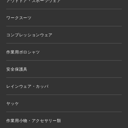
アウトドア・スポーツウェア
ワークスーツ
コンプレッションウェア
作業用ポロシャツ
安全保護具
レインウェア・カッパ
ヤッケ
作業用小物・アクセサリー類