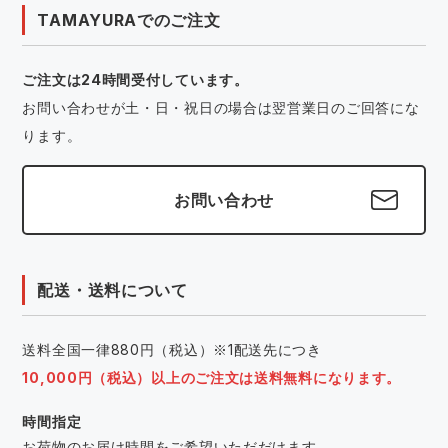
TAMAYURAでのご注文
ご注文は24時間受付しています。
お問い合わせが土・日・祝日の場合は翌営業日のご回答にな
ります。
お問い合わせ
配送・送料について
送料全国一律880円（税込）※1配送先につき
10,000円（税込）以上のご注文は送料無料になります。
時間指定
お荷物のお届け時間をご希望いただだけます。