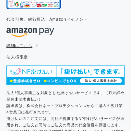
代金引換、銀行振込、
Amazonペイメント
詳細はこちら
法人様限定
法人/個人事業主を対象とした掛け払いサービスです。（月末締め
翌月末請求書払い）
請求書は、株式会社ネットプロテクションズからご購入の翌月第
4営業日に発行されます。
掛け払いのご注文には、同社の提供するNP掛け払いサービスが適
用され、ご注文と同時にご注文の商品の代金債権を譲渡します。