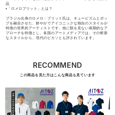
品
▪「ロメロブリット」とは？
ブラジル出身のロメロ・ブリット氏は、キュービズムとポッ
プを融合させた、鮮やかでアイコニックな独自のスタイルが
特徴の世界的アーティストです。他に類を見ない画期的なア
プローチを特徴とし、各国のアートメディアでは、その斬新
なスタイルから、現代のピカソとも評されています。
RECOMMEND
この商品を見た方はこんな商品も見ています