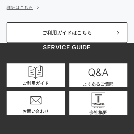
詳細はこちら
ご利用ガイドはこちら
SERVICE GUIDE
ご利用ガイド
よくあるご質問
お問い合わせ
会社概要