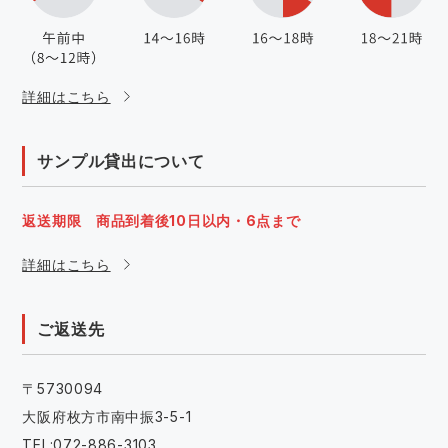
詳細はこちら
サンプル貸出について
返送期限 商品到着後10日以内・6点まで
詳細はこちら
ご返送先
〒5730094
大阪府枚方市南中振3-5-1
TEL:072-886-3103