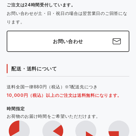
ご注文は24時間受付しています。
お問い合わせが土・日・祝日の場合は翌営業日のご回答にな
ります。
お問い合わせ
配送・送料について
送料全国一律880円（税込）※1配送先につき
10,000円（税込）以上のご注文は送料無料になります。
時間指定
お荷物のお届け時間をご希望いただだけます。