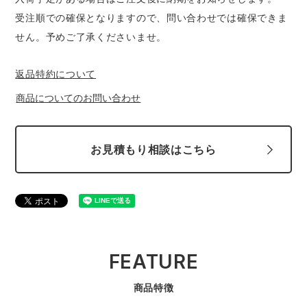
受注順での確保となりますので、問い合わせでは確保できま
せん。予めご了承くださいませ。
返品特約について
商品についてのお問い合わせ
お見積もり相談はこちら
FEATURE
商品特徴