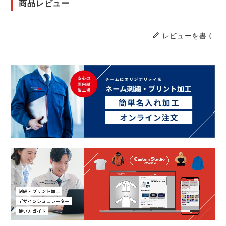
商品レビュー
レビューを書く