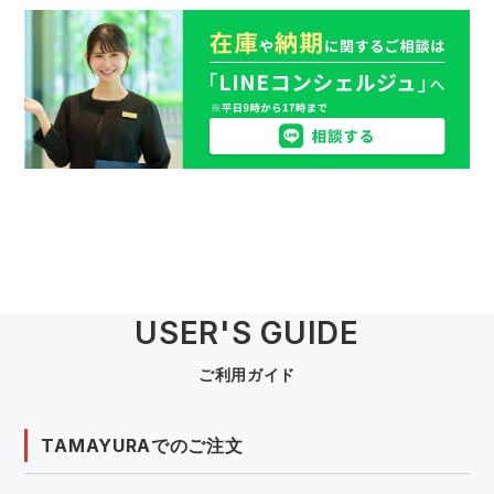
USER'S GUIDE
ご利用ガイド
TAMAYURAでのご注文