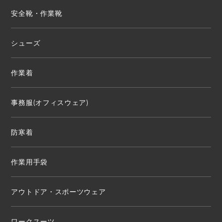
安全靴・作業靴
シューズ
作業着
事務服(オフィスウェア)
防寒着
作業用手袋
アウトドア・スポーツウェア
ワークスーツ