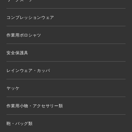
コンプレッションウェア
作業用ポロシャツ
安全保護具
レインウェア・カッパ
ヤッケ
作業用小物・アクセサリー類
鞄・バッグ類