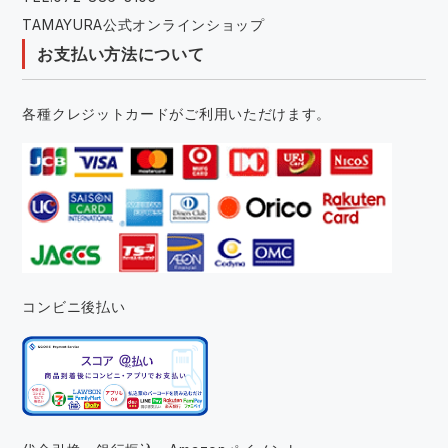
TAMAYURA公式オンラインショップ
お支払い方法について
各種クレジットカードがご利用いただけます。
コンビニ後払い