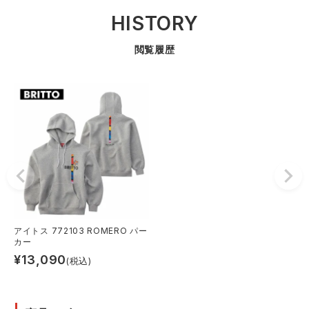
HISTORY
閲覧履歴
アイトス 772103 ROMERO パー
カー
¥
13,090
(税込)