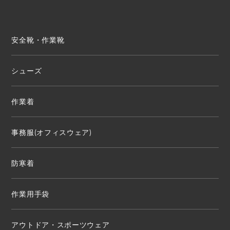
安全靴・作業靴
シューズ
作業着
事務服(オフィスウェア)
防寒着
作業用手袋
アウトドア・スポーツウェア