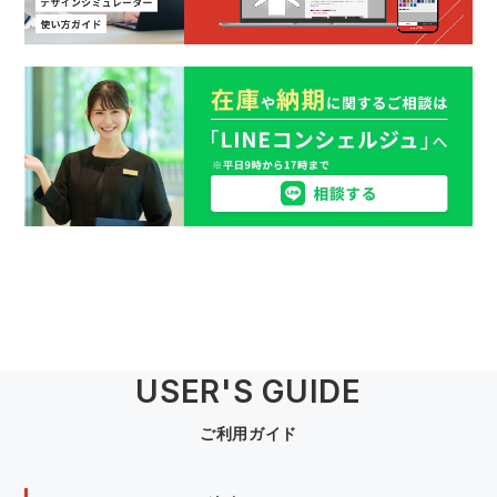
USER'S GUIDE
ご利用ガイド