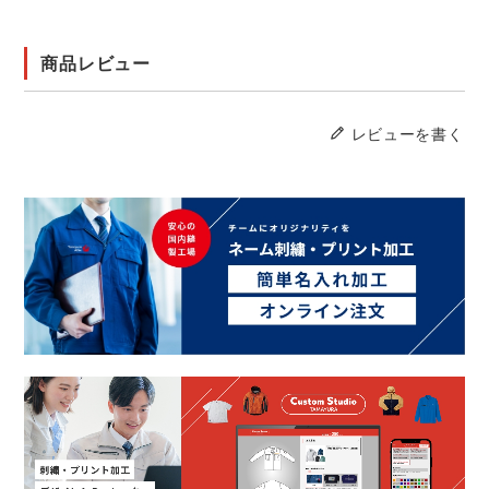
商品レビュー
レビューを書く