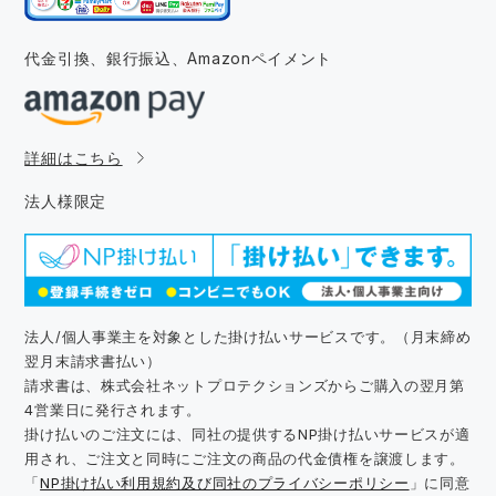
代金引換、銀行振込、
Amazonペイメント
詳細はこちら
法人様限定
法人/個人事業主を対象とした掛け払いサービスです。（月末締め
翌月末請求書払い）
請求書は、株式会社ネットプロテクションズからご購入の翌月第
4営業日に発行されます。
掛け払いのご注文には、同社の提供するNP掛け払いサービスが適
用され、ご注文と同時にご注文の商品の代金債権を譲渡します。
「
NP掛け払い利用規約及び同社のプライバシーポリシー
」に同意