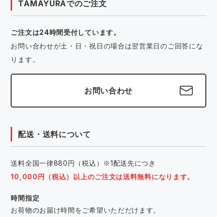
TAMAYURAでのご注文
ご注文は24時間受付しています。
お問い合わせが土・日・祝日の場合は翌営業日のご回答にな
ります。
お問い合わせ
配送・送料について
送料全国一律880円（税込）※1配送先につき
10,000円（税込）以上のご注文は送料無料になります。
時間指定
お荷物のお届け時間をご希望いただだけます。