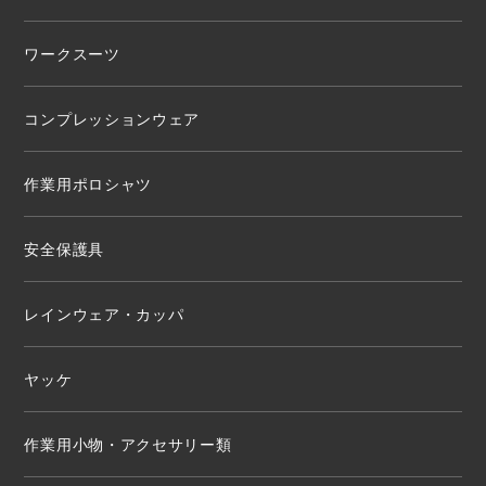
ワークスーツ
コンプレッションウェア
作業用ポロシャツ
安全保護具
レインウェア・カッパ
ヤッケ
作業用小物・アクセサリー類