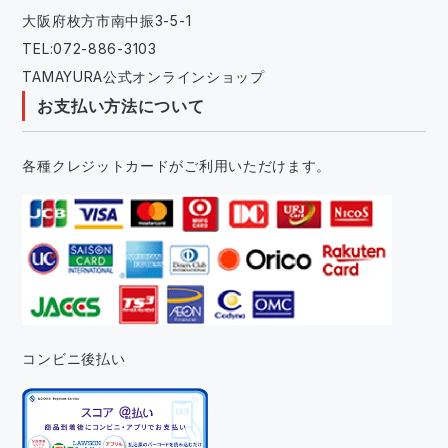
大阪府枚方市南中振3-5-1
TEL:072-886-3103
TAMAYURA公式オンラインショップ
お支払い方法について
各種クレジットカードがご利用いただけます。
コンビニ後払い