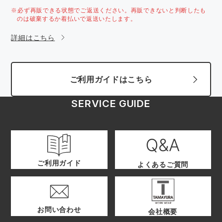
※必ず再販できる状態でご返送ください。再販できないと判断したも
のは破棄するか着払いで返送いたします。
詳細はこちら
ご利用ガイドはこちら
SERVICE GUIDE
ご利用ガイド
よくあるご質問
お問い合わせ
会社概要