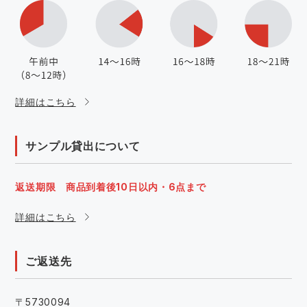
詳細はこちら
サンプル貸出について
返送期限 商品到着後10日以内・6点まで
詳細はこちら
ご返送先
〒5730094